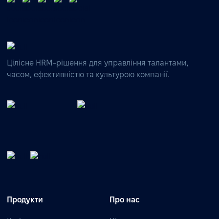
Цілісне HRM-рішення для управління талантами,
часом, ефективністю та культурою компанії.
Продукти
Про нас