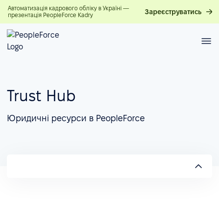
Автоматизація кадрового обліку в Україні —
Зареєструватись
презентація PeopleForce Kadry
Trust Hub
Юридичні ресурси в PeopleForce