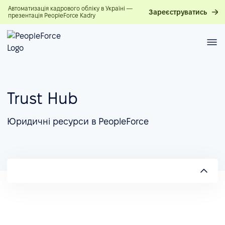
Автоматизація кадрового обліку в Україні —
Зареєструватись
презентація PeopleForce Kadry
Trust Hub
Юридичні ресурси в PeopleForce