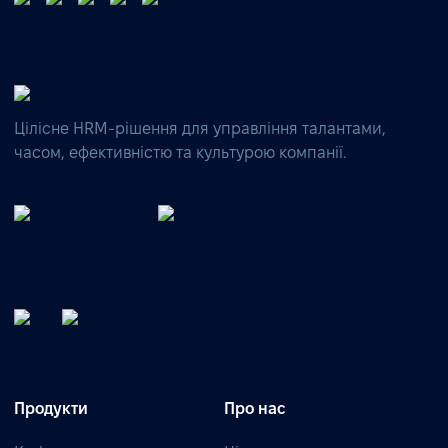
Цілісне HRM-рішення для управління талантами,
часом, ефективністю та культурою компанії.
Продукти
Про нас