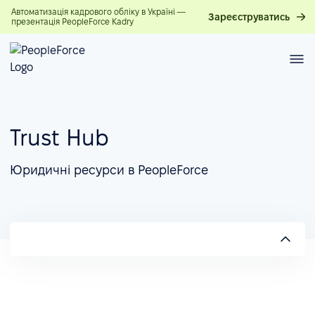
Автоматизація кадрового обліку в Україні —
Зареєструватись
презентація PeopleForce Kadry
Trust Hub
Юридичні ресурси в PeopleForce