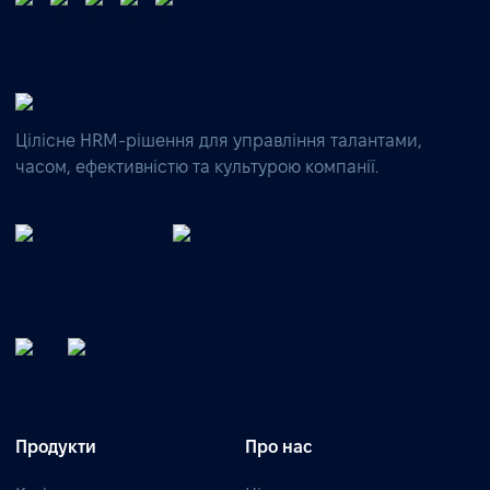
Цілісне HRM-рішення для управління талантами,
часом, ефективністю та культурою компанії.
Продукти
Про нас