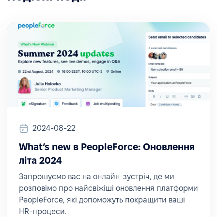
2024-08-22
What’s new в PeopleForce: Оновлення
літа 2024
Запрошуємо вас на онлайн-зустріч, де ми
розповімо про найсвіжіші оновлення платформи
PeopleForce, які допоможуть покращити ваші
HR-процеси.