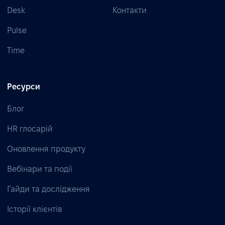
Desk
Контакти
Pulse
Time
Ресурси
Блог
HR глосарій
Оновлення продукту
Вебінари та події
Гайди та дослідження
Історії клієнтів