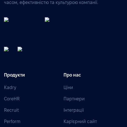
часом, ефективністю та культурою компанії.
Продукти
Про нас
Kadry
Ціни
CoreHR
Партнери
Recruit
Інтеграції
Perform
Кар’єрний сайт