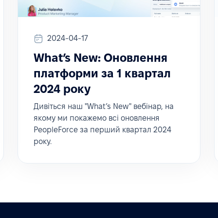
2024-04-17
What’s New: Оновлення
платформи за 1 квартал
2024 року
Дивіться наш "What’s New" вебінар, на
якому ми покажемо всі оновлення
PeopleForce за перший квартал 2024
року.