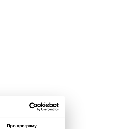
Про програму