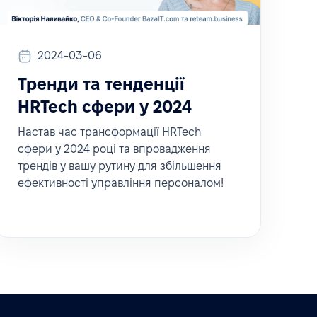
2024-03-06
Тренди та тенденції
HRTech сфери у 2024
Настав час трансформації HRTech
сфери у 2024 році та впровадження
трендів у вашу рутину для збільшення
ефективності управління персоналом!