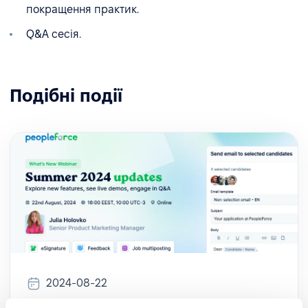
покращення практик.
Q&A сесія.
Подібні події
2024-08-22