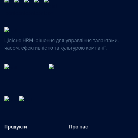
Цілісне HRM-рішення для управління талантами,
часом, ефективністю та культурою компанії.
Продукти
Про нас