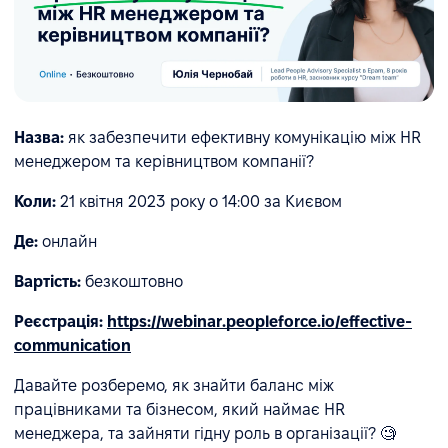
Назва:
як забезпечити ефективну комунікацію між HR
менеджером та керівництвом компанії?
Коли:
21 квітня 2023 року о 14:00 за Києвом
Де:
онлайн
Вартість:
безкоштовно
Реєстрація:
https://webinar.peopleforce.io/effective-
communication
Давайте розберемо, як знайти баланс між
працівниками та бізнесом, який наймає HR
менеджера, та зайняти гідну роль в організації? 🧐