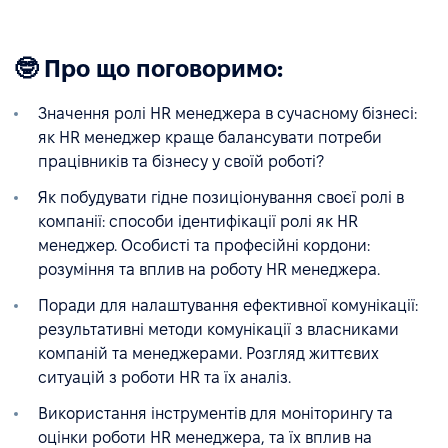
🤓 Про що поговоримо:
Значення ролі HR менеджера в сучасному бізнесі:
як HR менеджер краще балансувати потреби
працівників та бізнесу у своїй роботі?
Як побудувати гідне позиціонування своєї ролі в
компанії: способи ідентифікації ролі як HR
менеджер. Особисті та професійні кордони:
розуміння та вплив на роботу HR менеджера.
Поради для налаштування ефективної комунікації:
результативні методи комунікації з власниками
компаній та менеджерами. Розгляд життєвих
ситуацій з роботи HR та їх аналіз.
Використання інструментів для моніторингу та
оцінки роботи HR менеджера, та їх вплив на