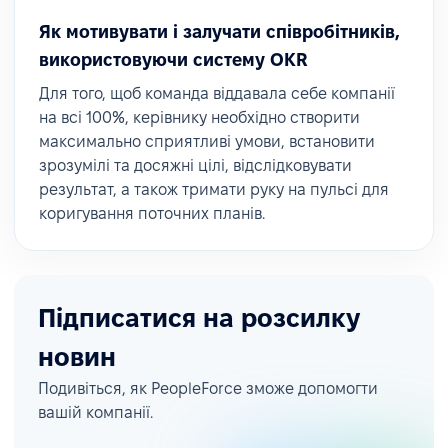
Як мотивувати і залучати співробітників,
використовуючи систему OKR
Для того, щоб команда віддавала себе компанії
на всі 100%, керівнику необхідно створити
максимально сприятливі умови, встановити
зрозумілі та досяжні цілі, відслідковувати
результат, а також тримати руку на пульсі для
коригування поточних планів.
Підписатися на розсилку
новин
Подивіться, як PeopleForce зможе допомогти
вашій компанії.