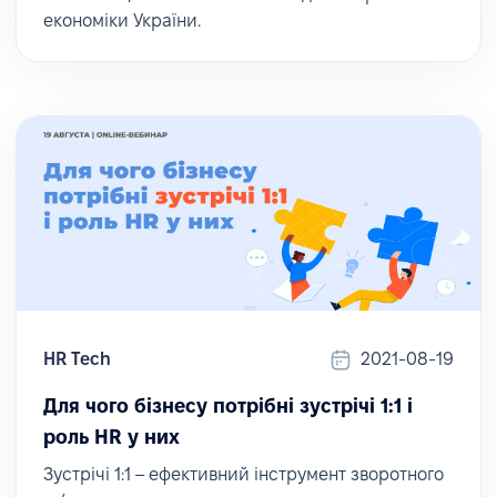
економіки України.
HR Tech
2021-08-19
Для чого бізнесу потрібні зустрічі 1:1 і
роль HR у них
Зустрічі 1:1 – ефективний інструмент зворотного