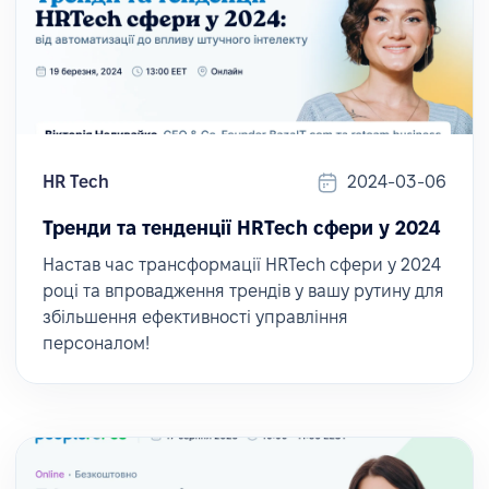
HR Tech
2024-03-06
Тренди та тенденції HRTech сфери у 2024
Настав час трансформації HRTech сфери у 2024
році та впровадження трендів у вашу рутину для
збільшення ефективності управління
персоналом!