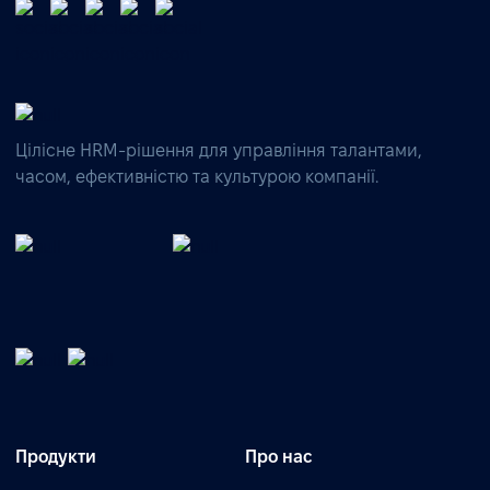
Цілісне HRM-рішення для управління талантами,
часом, ефективністю та культурою компанії.
Продукти
Про нас