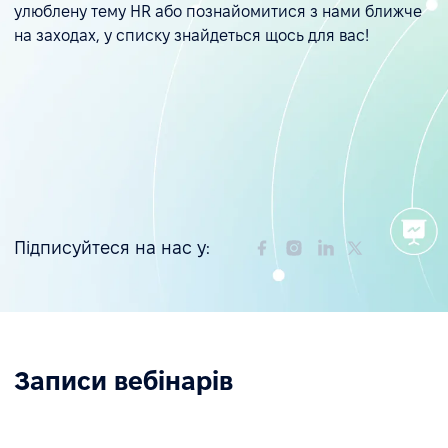
улюблену тему HR або познайомитися з нами ближче
на заходах, у списку знайдеться щось для вас!
Підписуйтеся на нас у:
Записи вебінарів