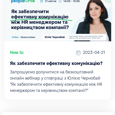
How to
2023-04-21
Як забезпечити ефективну комунікацію?
Запрошуємо долучитися на безкоштовний
онлайн вебінар у співпраці з Юлією Чернобай
"Як забезпечити ефективну комунікацію між HR
менеджером та керівництвом компанії?"