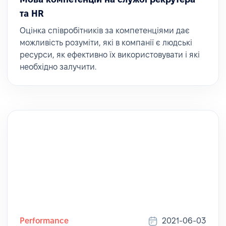
та HR
Оцінка співробітників за компетенціями дає
можливість розуміти, які в компанії є людські
ресурси, як ефективно їх використовувати і які
необхідно залучити.
Performance
2021-06-03