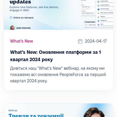
What's New
2024-04-17
What’s New: Оновлення платформи за 1
квартал 2024 року
Дивіться наш "What’s New" вебінар, на якому ми
покажемо всі оновлення PeopleForce за перший
квартал 2024 року.