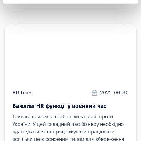
HR Tech
2022-06-30
Важливі HR функції у воєнний час
Триває повномасштабна війна pосії проти
України. У цей складний час бізнесу необхідно
адаптуватися та продовжувати працювати,
оскільки це є основним тилом для збереження