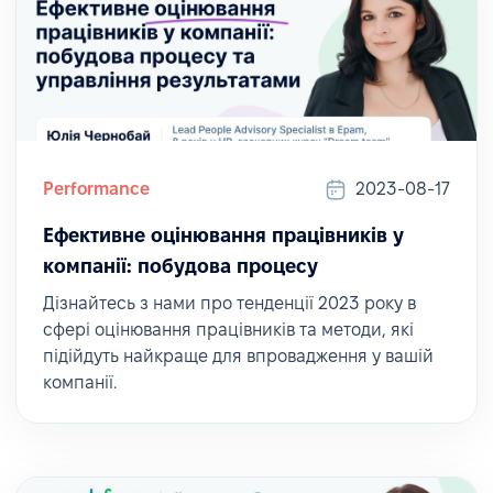
Performance
2023-08-17
Ефективне оцінювання працівників у
компанії: побудова процесу
Дізнайтесь з нами про тенденції 2023 року в
сфері оцінювання працівників та методи, які
підійдуть найкраще для впровадження у вашій
компанії.