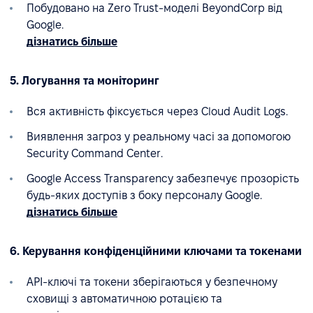
Побудовано на Zero Trust-моделі BeyondCorp від
Google.
дізнатись більше
5. Логування та моніторинг
Вся активність фіксується через Cloud Audit Logs.
Виявлення загроз у реальному часі за допомогою
Security Command Center.
Google Access Transparency забезпечує прозорість
будь-яких доступів з боку персоналу Google.
дізнатись більше
6. Керування конфіденційними ключами та токенами
API-ключі та токени зберігаються у безпечному
сховищі з автоматичною ротацією та