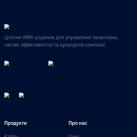
Цілісне HRM-рішення для управління талантами,
часом, ефективністю та культурою компанії.
Продукти
Про нас
Kadry
Ціни