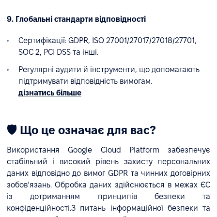
9. Глобальні стандарти відповідності
Сертифікації: GDPR, ISO 27001/27017/27018/27701,
SOC 2, PCI DSS та інші.
Регулярні аудити й інструменти, що допомагають
підтримувати відповідність вимогам.
дізнатись більше
🛡 Що це означає для вас?
Використання Google Cloud Platform забезпечує
стабільний і високий рівень захисту персональних
даних відповідно до вимог GDPR та чинних договірних
зобов’язань. Обробка даних здійснюється в межах ЄС
із дотриманням принципів безпеки та
конфіденційності.З питань інформаційної безпеки та