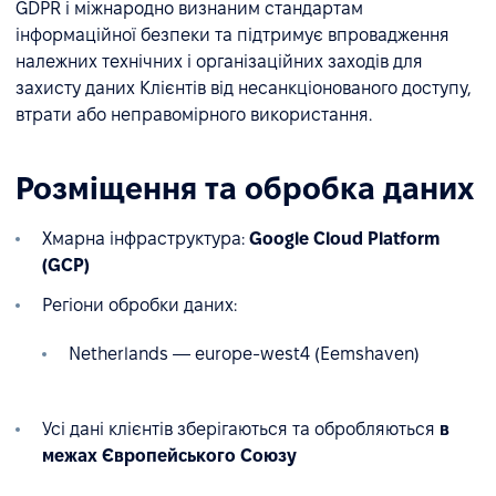
GDPR і міжнародно визнаним стандартам
інформаційної безпеки та підтримує впровадження
належних технічних і організаційних заходів для
захисту даних Клієнтів від несанкціонованого доступу,
втрати або неправомірного використання.
Розміщення та обробка даних
Хмарна інфраструктура:
Google Cloud Platform
(GCP)
Регіони обробки даних:
Netherlands — europe-west4 (Eemshaven)
Усі дані клієнтів зберігаються та обробляються
в
межах Європейського Союзу