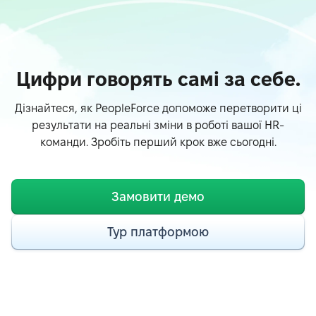
Цифри говорять самі за себе.
Дізнайтеся, як PeopleForce допоможе перетворити ці
результати на реальні зміни в роботі вашої HR-
команди. Зробіть перший крок вже сьогодні.
Замовити демо
Тур платформою