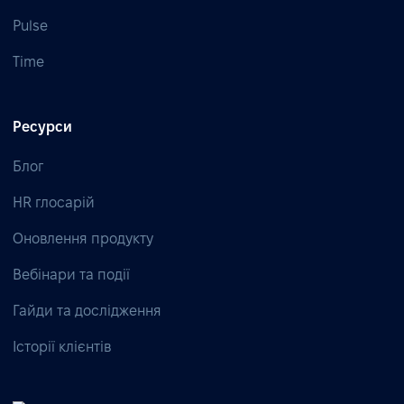
Pulse
Time
Ресурси
Блог
HR глосарій
Оновлення продукту
Вебінари та події
Гайди та дослідження
Історії клієнтів