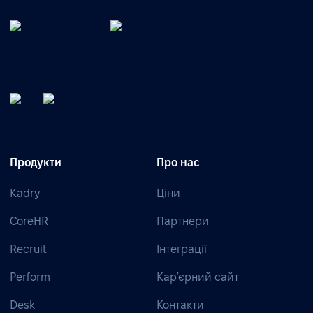
Продукти
Про нас
Kadry
Ціни
CoreHR
Партнери
Recruit
Інтеграції
Perform
Кар’єрний сайт
Desk
Контакти