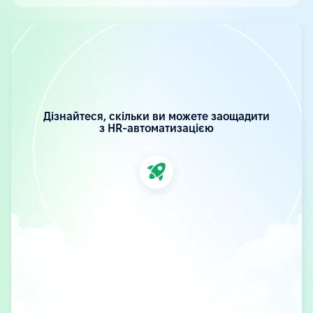
Дізнайтеся, скільки ви можете заощадити
з HR-автоматизацією