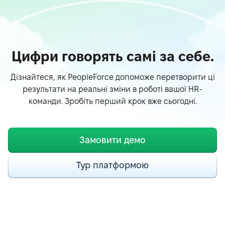
Цифри говорять самі за себе.
Дізнайтеся, як PeopleForce допоможе перетворити ці
результати на реальні зміни в роботі вашої HR-
команди. Зробіть перший крок вже сьогодні.
Замовити демо
Тур платформою