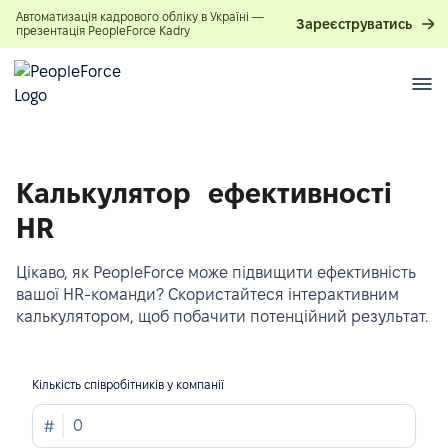
Автоматизація кадрового обліку в Україні —
Зареєструватись
презентація PeopleForce Kadry
Калькулятор ефективності
HR
Цікаво, як PeopleForce може підвищити ефективність
вашої HR-команди? Скористайтеся інтерактивним
калькулятором, щоб побачити потенційний результат.
Кількість співробітників у компанії