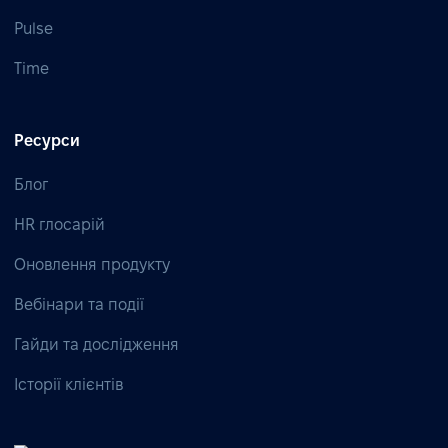
Pulse
Time
Ресурси
Блог
HR глосарій
Оновлення продукту
Вебінари та події
Гайди та дослідження
Історії клієнтів