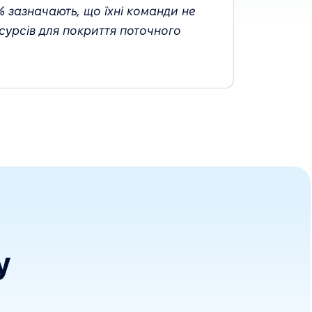
6% зазначають, що їхні команди не
сурсів для покриття поточного
у