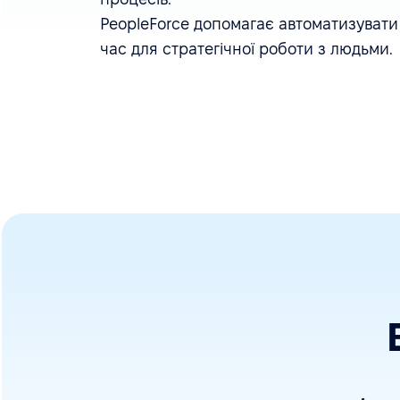
PeopleForce допомагає автоматизувати
час для стратегічної роботи з людьми.