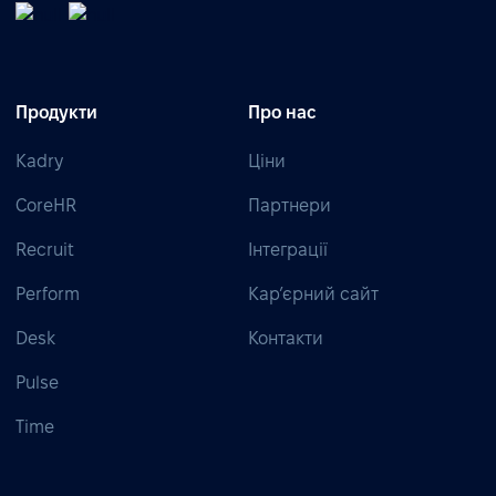
Продукти
Про нас
Kadry
Ціни
CoreHR
Партнери
Recruit
Інтеграції
Perform
Кар’єрний сайт
Desk
Контакти
Pulse
Time