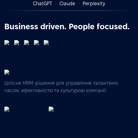
ChatGPT
Claude
Perplexity
Business driven. People focused.
Цілісне HRM-рішення для управління талантами,
часом, ефективністю та культурою компанії.