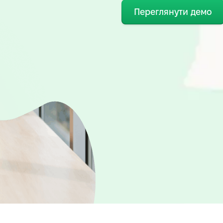
Переглянути демо