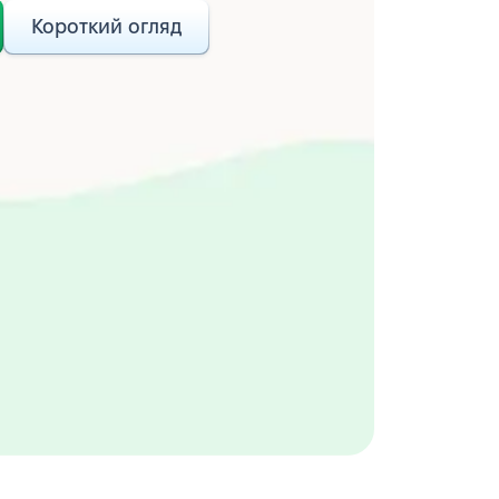
Короткий огляд