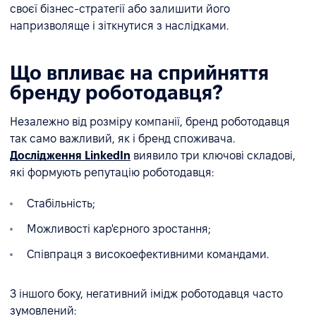
своєї бізнес-стратегії або залишити його
напризволяще і зіткнутися з наслідками.
Що впливає на сприйняття
бренду роботодавця?
Незалежно від розміру компанії, бренд роботодавця
так само важливий, як і бренд споживача.
Дослідження LinkedIn
виявило три ключові складові,
які формують репутацію роботодавця:
Стабільність;
Можливості кар'єрного зростання;
Співпраця з високоефективними командами.
З іншого боку, негативний імідж роботодавця часто
зумовлений: