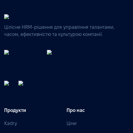
Цілісне HRM-рішення для управління талантами,
часом, ефективністю та культурою компанії.
Продукти
Про нас
Kadry
Ціни