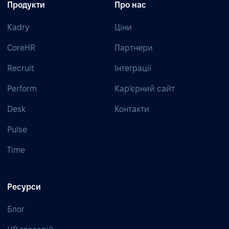
Продукти
Про нас
Kadry
Ціни
CoreHR
Партнери
Recruit
Інтеграції
Perform
Кар’єрний сайт
Desk
Контакти
Pulse
Time
Ресурси
Блог