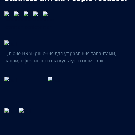
Цілісне HRM-рішення для управління талантами,
часом, ефективністю та культурою компанії.