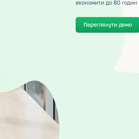
економити до 80 годин
Переглянути демо