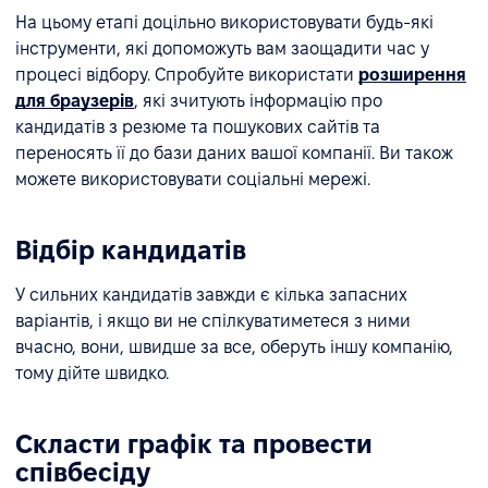
На цьому етапі доцільно використовувати будь-які
інструменти, які допоможуть вам заощадити час у
процесі відбору. Спробуйте використати
розширення
для браузерів
, які зчитують інформацію про
кандидатів з резюме та пошукових сайтів та
переносять її до бази даних вашої компанії. Ви також
можете використовувати соціальні мережі.
Відбір кандидатів
У сильних кандидатів завжди є кілька запасних
варіантів, і якщо ви не спілкуватиметеся з ними
вчасно, вони, швидше за все, оберуть іншу компанію,
тому дійте швидко.
Скласти графік та провести
співбесіду