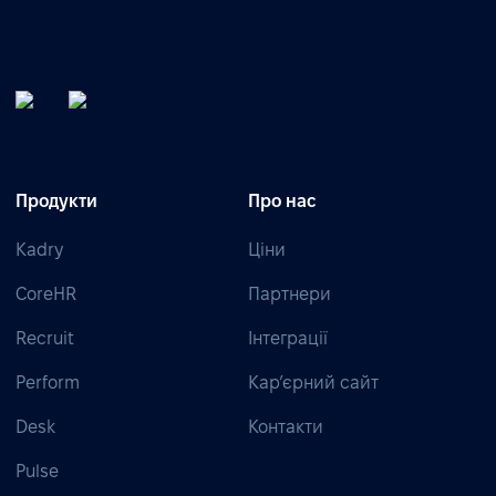
Продукти
Про нас
Kadry
Ціни
CoreHR
Партнери
Recruit
Інтеграції
Perform
Кар’єрний сайт
Desk
Контакти
Pulse