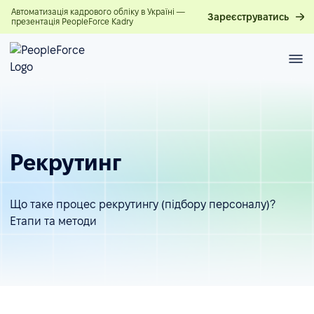
Автоматизація кадрового обліку в Україні —
Зареєструватись
презентація PeopleForce Kadry
Рекрутинг
Що таке процес рекрутингу (підбору персоналу)?
Етапи та методи