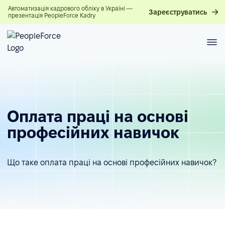
Автоматизація кадрового обліку в Україні —
Зареєструватись
презентація PeopleForce Kadry
Оплата праці на основі
професійних навичок
Що таке оплата праці на основі професійних навичок?