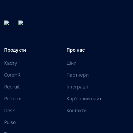
Продукти
Про нас
Kadry
Ціни
CoreHR
Партнери
Recruit
Інтеграції
Perform
Кар’єрний сайт
Desk
Контакти
Pulse