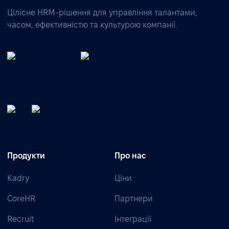
Цілісне HRM-рішення для управління талантами,
часом, ефективністю та культурою компанії.
Продукти
Про нас
Kadry
Ціни
CoreHR
Партнери
Recruit
Інтеграції