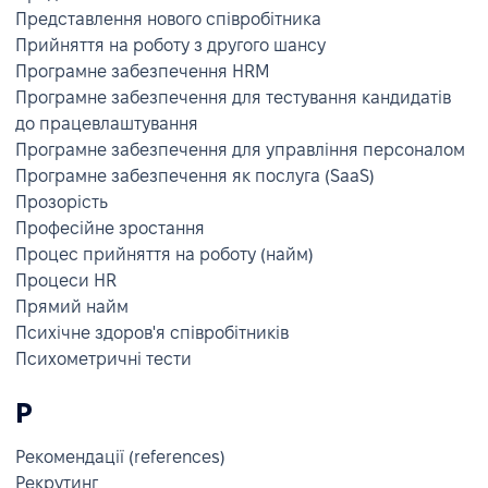
Представлення нового співробітника
Прийняття на роботу з другого шансу
Програмне забезпечення HRM
Програмне забезпечення для тестування кандидатів
до працевлаштування
Програмне забезпечення для управління персоналом
Програмне забезпечення як послуга (SaaS)
Прозорість
Професійне зростання
Процес прийняття на роботу (найм)
Процеси HR
Прямий найм
Психічне здоров'я співробітників
Психометричні тести
Р
Рекомендації (references)
Рекрутинг