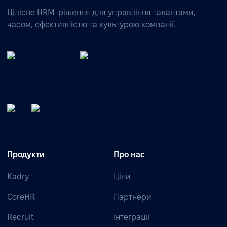
Цілісне HRM-рішення для управління талантами,
часом, ефективністю та культурою компанії.
Продукти
Про нас
Kadry
Ціни
CoreHR
Партнери
Recruit
Інтеграції