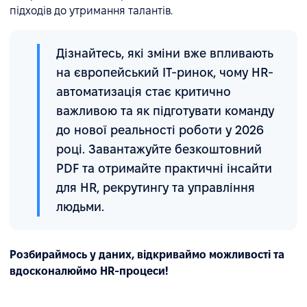
підходів до утримання талантів.
Дізнайтесь, які зміни вже впливають
на європейський IT-ринок, чому HR-
автоматизація стає критично
важливою та як підготувати команду
до нової реальності роботи у 2026
році. Завантажуйте безкоштовний
PDF та отримайте практичні інсайти
для HR, рекрутингу та управління
людьми.
Розбираймось у даних, відкриваймо можливості та
вдосконалюймо HR-процеси!