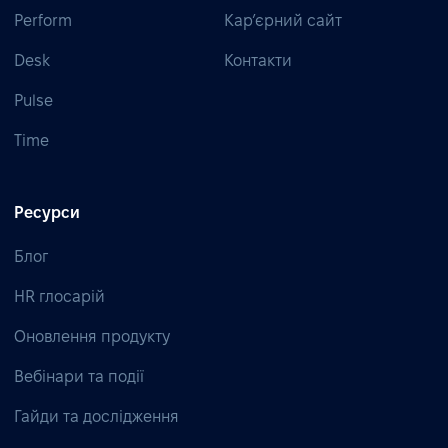
Perform
Кар’єрний сайт
Desk
Контакти
Pulse
Time
Ресурси
Блог
HR глосарій
Оновлення продукту
Вебінари та події
Гайди та дослідження