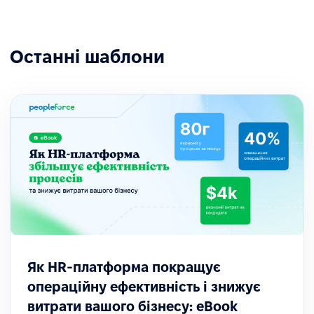
Останні шаблони
Як HR-платформа покращує
операційну ефективність і знижує
витрати вашого бізнесу: eBook