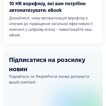
10 HR воркфлоу, які вам потрібно
автоматизувати: eBook
Дізнайтеся, чому автоматизація воркфлоу є
ключем до підвищення загальної ефективності
компанії у цифрову епоху – завантажуйте наш
eBook.
Підписатися на розсилку
новин
Подивіться, як PeopleForce зможе допомогти
вашій компанії.