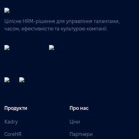
Цілісне HRM-рішення для управління талантами,
часом, ефективністю та культурою компанії.
Продукти
Про нас
Kadry
Ціни
CoreHR
Партнери