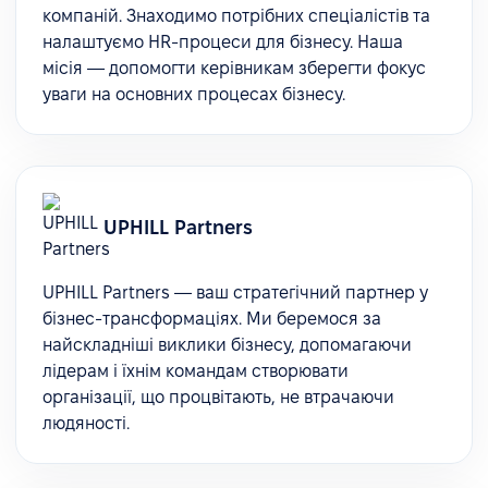
компаній. Знаходимо потрібних спеціалістів та
налаштуємо HR-процеси для бізнесу. Наша
місія — допомогти керівникам зберегти фокус
уваги на основних процесах бізнесу.
UPHILL Partners
UPHILL Partners — ваш стратегічний партнер у
бізнес-трансформаціях. Ми беремося за
найскладніші виклики бізнесу, допомагаючи
лідерам і їхнім командам створювати
організації, що процвітають, не втрачаючи
людяності.