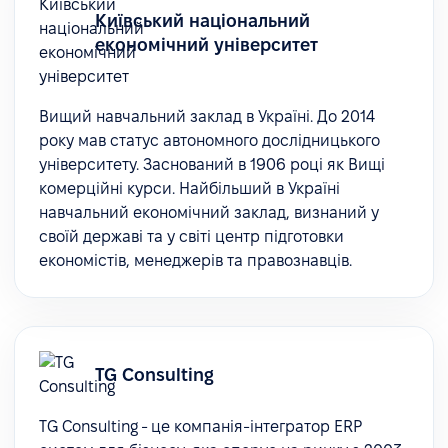
Київський національний
економічний університет
Вищий навчальний заклад в Україні. До 2014
року мав статус автономного дослідницького
університету. Заснований в 1906 році як Вищі
комерційні курси. Найбільший в Україні
навчальний економічний заклад, визнаний у
своїй державі та у світі центр підготовки
економістів, менеджерів та правознавців.
TG Consulting
TG Consulting - це компанія-інтегратор ERP