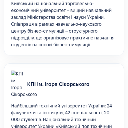
Київський національний торговельно-
економічний університет – вищий навчальний
заклад Міністерства освіти і науки України.
Співпраця в рамках навчально-наукового
центру бізнес-симуляції – структурного
підрозділу, що організовує практичне навчання
студентів на основі бізнес-симуляції.
КПІ ім. Ігоря Сікорського
Найбільший технічний університет України: 24
факультети та інститути, 42 спеціальності, 20
000 студентів. Національний технічний
університет України «Київський політехнічний