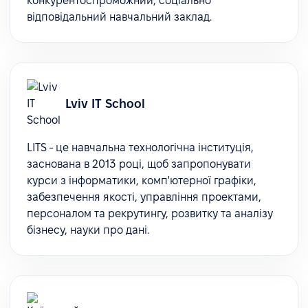
конкурентоспроможний, соціально
відповідальний навчальний заклад.
Lviv IT School
LITS - це навчальна технологічна інституція,
заснована в 2013 році, щоб запропонувати
курси з інформатики, комп'ютерної графіки,
забезпечення якості, управління проектами,
персоналом та рекрутингу, розвитку та аналізу
бізнесу, науки про дані.