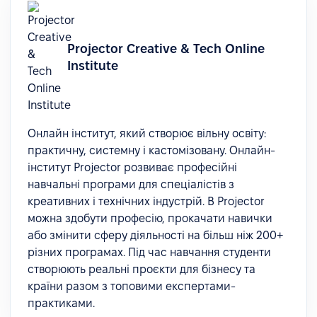
Projector Сreative & Tech Online
Institute
Онлайн інститут, який створює вільну освіту:
практичну, системну і кастомізовану. Онлайн-
інститут Projector розвиває професійні
навчальні програми для спеціалістів з
креативних і технічних індустрій. В Projector
можна здобути професію, прокачати навички
або змінити сферу діяльності на більш ніж 200+
різних програмах. Під час навчання студенти
створюють реальні проєкти для бізнесу та
країни разом з топовими експертами-
практиками.