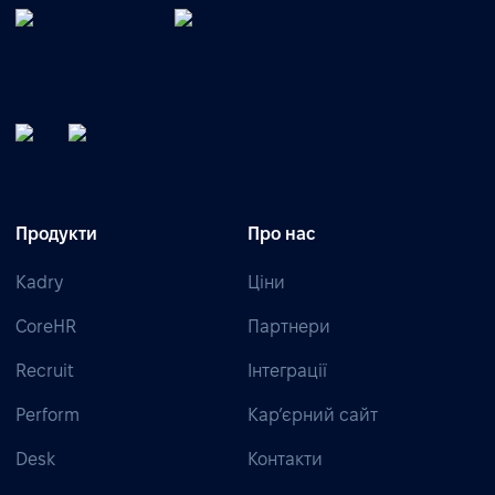
Продукти
Про нас
Kadry
Ціни
CoreHR
Партнери
Recruit
Інтеграції
Perform
Кар’єрний сайт
Desk
Контакти