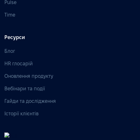
Pulse
Time
Ресурси
Блог
HR глосарій
Оновлення продукту
Вебінари та події
Гайди та дослідження
Історії клієнтів