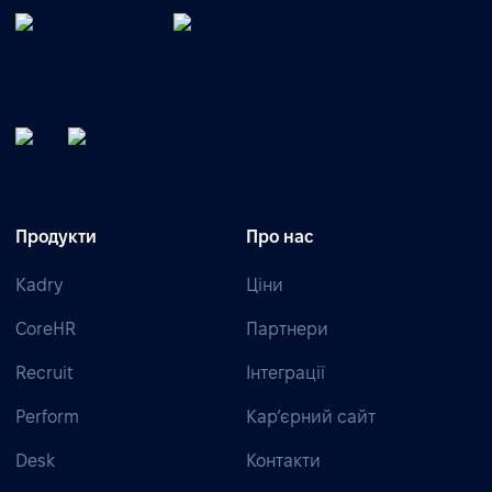
Продукти
Про нас
Kadry
Ціни
CoreHR
Партнери
Recruit
Інтеграції
Perform
Кар’єрний сайт
Desk
Контакти