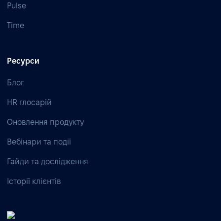
Pulse
Time
Ресурси
Блог
HR глосарій
Оновлення продукту
Вебінари та події
Гайди та дослідження
Історії клієнтів