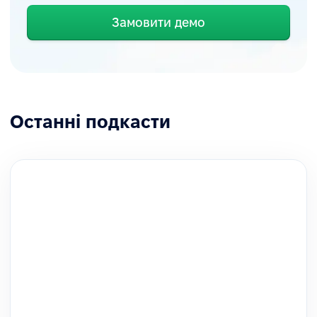
Замовити демо
Останні подкасти