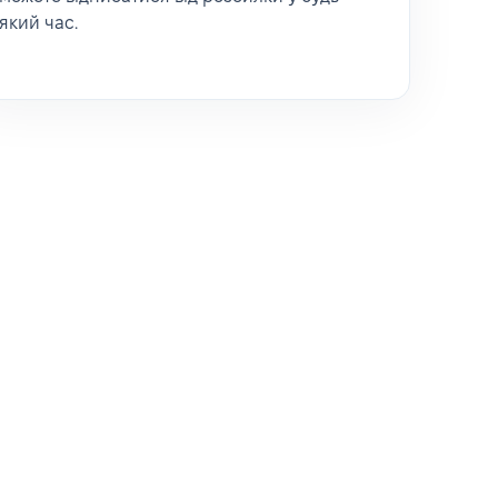
який час.