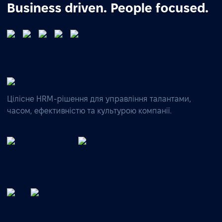
Business driven. People focused.
Цілісне HRM-рішення для управління талантами,
часом, ефективністю та культурою компанії.