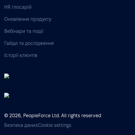
HR глосарій
Оновлення продукту
Вебінари та події
Гайди та дослідження
Історії клієнтів
© 2026, PeopleForce Ltd. All rights reserved
Безпека даних
Cookie settings