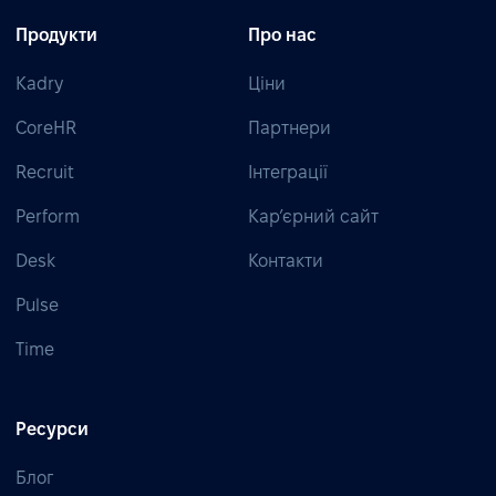
Продукти
Про нас
Kadry
Ціни
CoreHR
Партнери
Recruit
Інтеграції
Perform
Кар’єрний сайт
Desk
Контакти
Pulse
Time
Ресурси
Блог