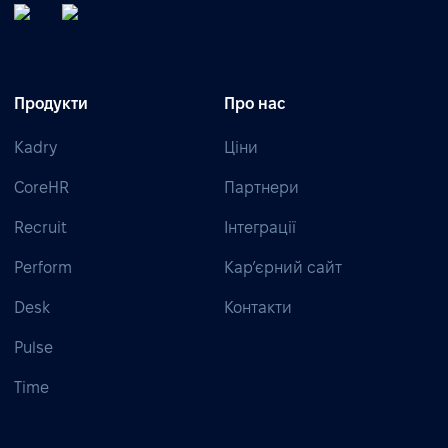
Продукти
Про нас
Kadry
Ціни
CoreHR
Партнери
Recruit
Інтеграції
Perform
Кар’єрний сайт
Desk
Контакти
Pulse
Time