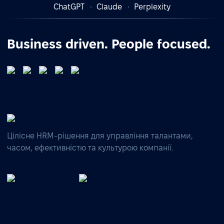
ChatGPT
Claude
Perplexity
Business driven. People focused.
Цілісне HRM-рішення для управління талантами,
часом, ефективністю та культурою компанії.