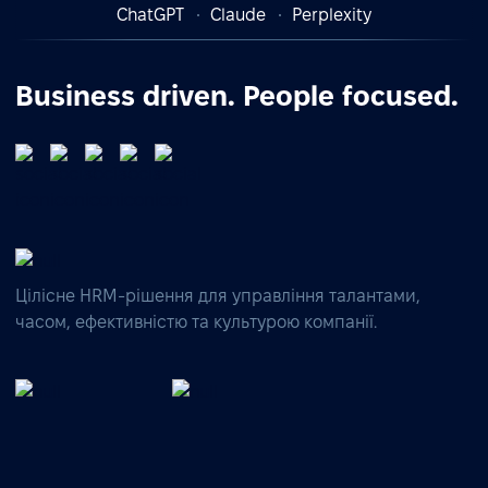
ChatGPT
Claude
Perplexity
Business driven. People focused.
Цілісне HRM-рішення для управління талантами,
часом, ефективністю та культурою компанії.