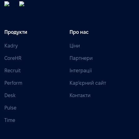
Продукти
Про нас
Kadry
Ціни
CoreHR
Партнери
Recruit
Інтеграції
Perform
Кар’єрний сайт
Desk
Контакти
Pulse
Time