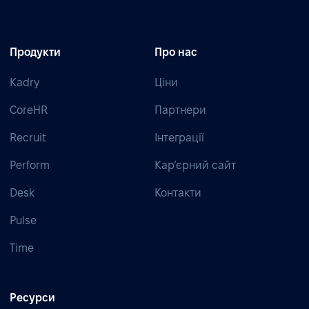
Продукти
Про нас
Kadry
Ціни
CoreHR
Партнери
Recruit
Інтеграції
Perform
Кар’єрний сайт
Desk
Контакти
Pulse
Time
Ресурси