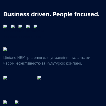
Business driven. People focused.
Цілісне HRM-рішення для управління талантами,
часом, ефективністю та культурою компанії.