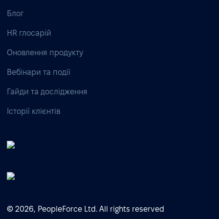
Блог
HR глосарій
Оновлення продукту
Вебінари та події
Гайди та дослідження
Історії клієнтів
© 2026, PeopleForce Ltd. All rights reserved