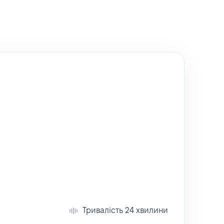
Тривалість 24 хвилини