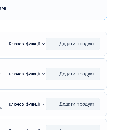
AML
Додати продукт
Ключові функції
0
Додати продукт
Ключові функції
Додати продукт
Ключові функції
.