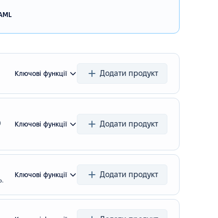
AML
Додати продукт
Ключові функції
0
Додати продукт
Ключові функції
Додати продукт
Ключові функції
.