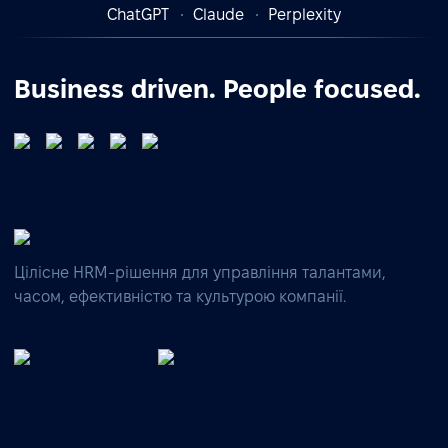
ChatGPT
Claude
Perplexity
Business driven. People focused.
Цілісне HRM-рішення для управління талантами,
часом, ефективністю та культурою компанії.