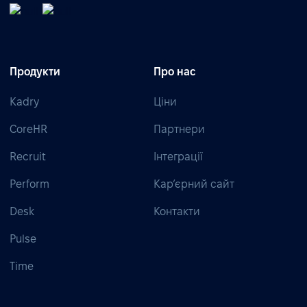
Продукти
Про нас
Kadry
Ціни
CoreHR
Партнери
Recruit
Інтеграції
Perform
Кар’єрний сайт
Desk
Контакти
Pulse
Time