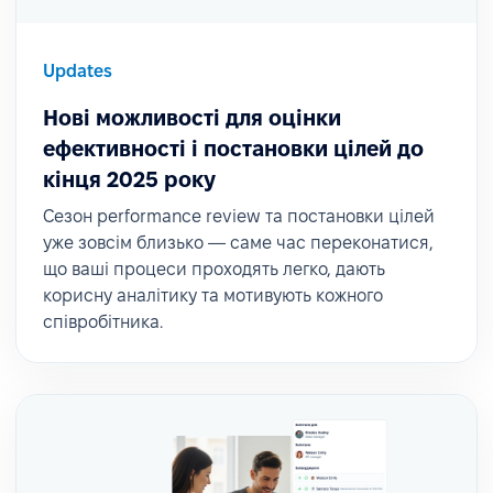
Updates
Нові можливості для оцінки
ефективності і постановки цілей до
кінця 2025 року
Сезон performance review та постановки цілей
уже зовсім близько — саме час переконатися,
що ваші процеси проходять легко, дають
корисну аналітику та мотивують кожного
співробітника.