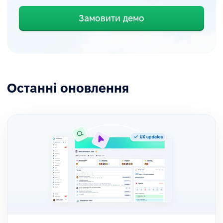
Замовити демо
Останні оновлення