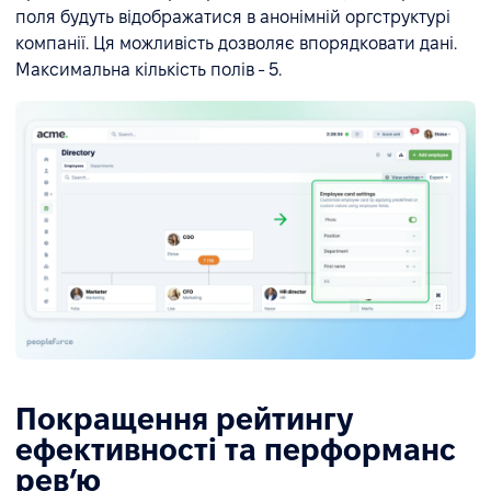
поля будуть відображатися в анонімній оргструктурі
компанії. Ця можливість дозволяє впорядковати дані.
Максимальна кількість полів - 5.
Покращення рейтингу
ефективності та перформанс
ревʼю