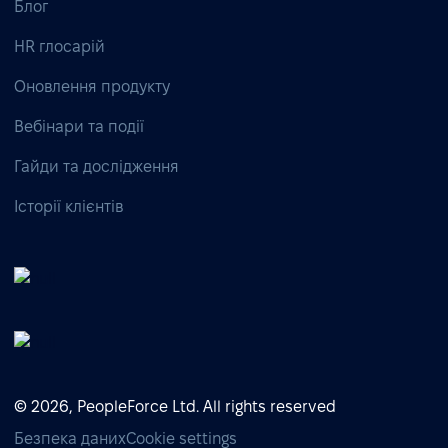
Блог
HR глосарій
Оновлення продукту
Вебінари та події
Гайди та дослідження
Історії клієнтів
© 2026, PeopleForce Ltd. All rights reserved
Безпека даних
Cookie settings