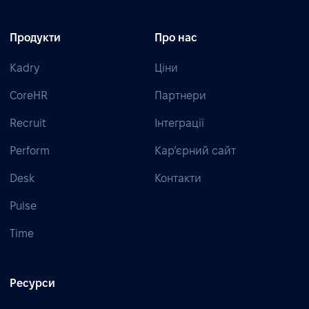
Продукти
Про нас
Kadry
Ціни
CoreHR
Партнери
Recruit
Інтеграції
Perform
Кар’єрний сайт
Desk
Контакти
Pulse
Time
Ресурси