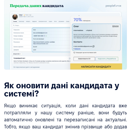
Як оновити дані кандидата у
системі?
Якщо виникає ситуація, коли дані кандидата вже
потрапляли у нашу систему раніше, вони будуть
автоматично оновлені та перезаписані на актуальні.
Тобто, якщо ваш кандидат змінив прізвище або додав