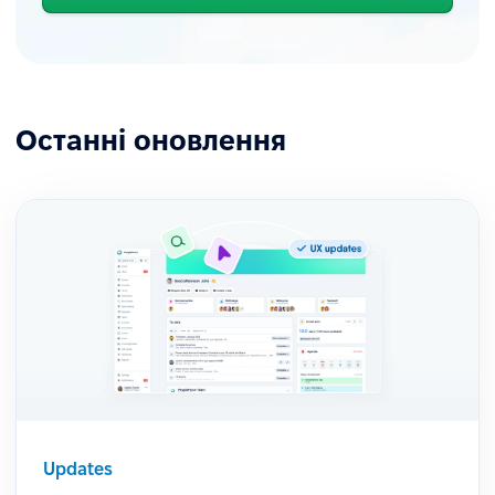
Останні оновлення
Updates