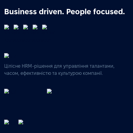
Business driven. People focused.
Цілісне HRM-рішення для управління талантами,
часом, ефективністю та культурою компанії.