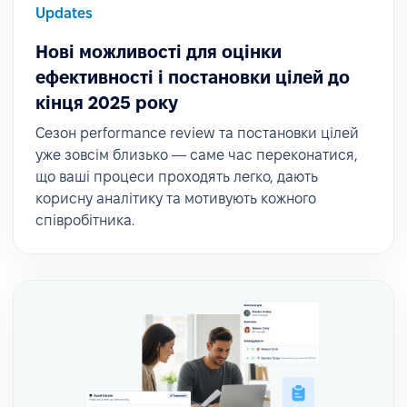
Updates
Нові можливості для оцінки
ефективності і постановки цілей до
кінця 2025 року
Сезон performance review та постановки цілей
уже зовсім близько — саме час переконатися,
що ваші процеси проходять легко, дають
корисну аналітику та мотивують кожного
співробітника.