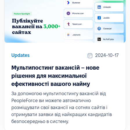
Updates
2024-10-17
Мультипостинг вакансій – нове
рішення для максимальної
ефективності вашого найму
За допомогою мультипостингу вакансій від
PeopleForce ви можете автоматично
розміщувати свої вакансії на сотнях сайтів і
отримувати заявки від найкращих кандидатів
безпосередньо в систему.