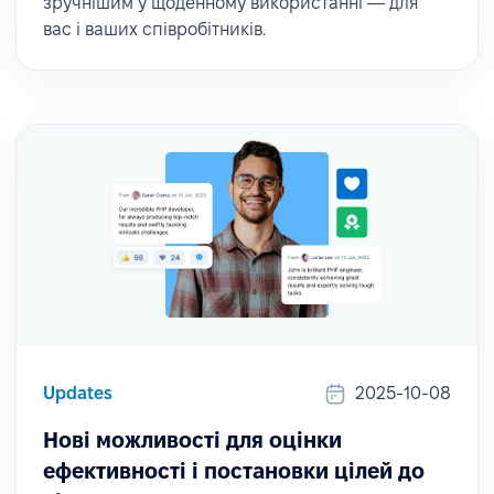
зручнішим у щоденному використанні — для
вас і ваших співробітників.
Updates
2025-10-08
Нові можливості для оцінки
ефективності і постановки цілей до