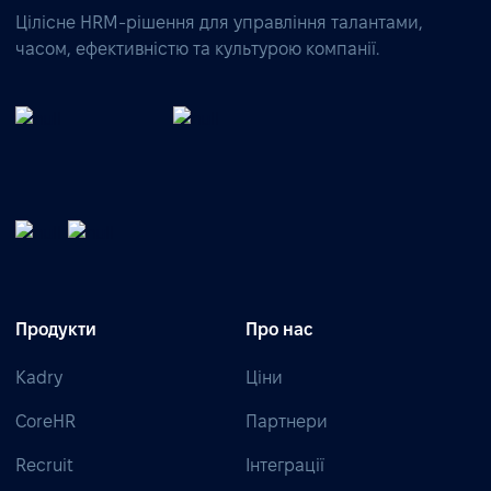
Цілісне HRM-рішення для управління талантами,
часом, ефективністю та культурою компанії.
Продукти
Про нас
Kadry
Ціни
CoreHR
Партнери
Recruit
Інтеграції