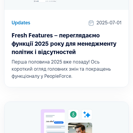
Updates
2025-07-01
Fresh Features – переглядаємо
функції 2025 року для менеджменту
політик і відсутностей
Перша половина 2025 вже позаду! Ось
короткий огляд головних змін та покращень
функціоналу у PeopleForce.