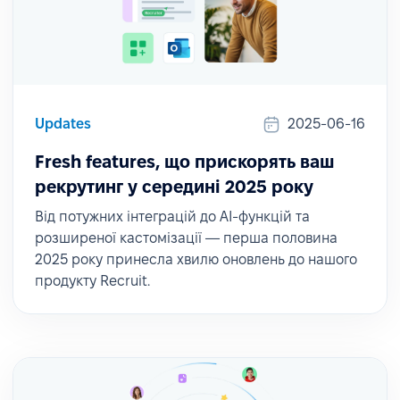
Updates
2025-06-16
Fresh features, що прискорять ваш
рекрутинг у середині 2025 року
Від потужних інтеграцій до AI-функцій та
розширеної кастомізації — перша половина
2025 року принесла хвилю оновлень до нашого
продукту Recruit.