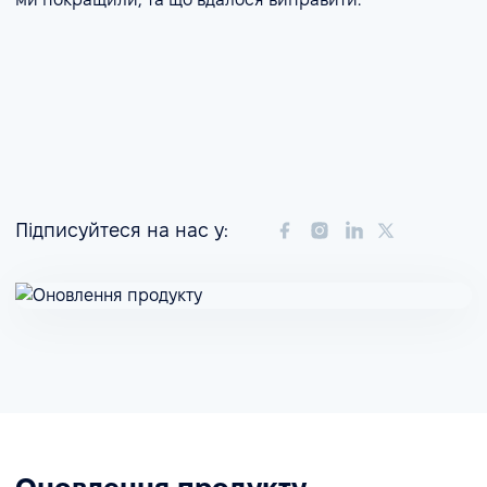
Підписуйтеся на нас у: