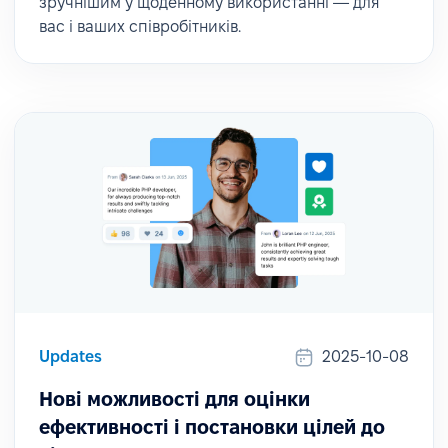
зручнішим у щоденному використанні — для
вас і ваших співробітників.
Updates
2025-10-08
Нові можливості для оцінки
ефективності і постановки цілей до