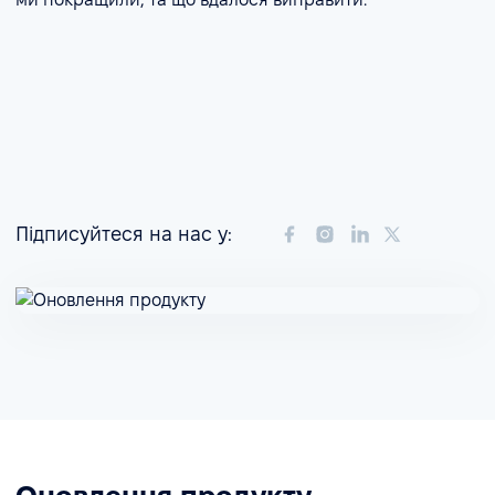
Підписуйтеся на нас у: