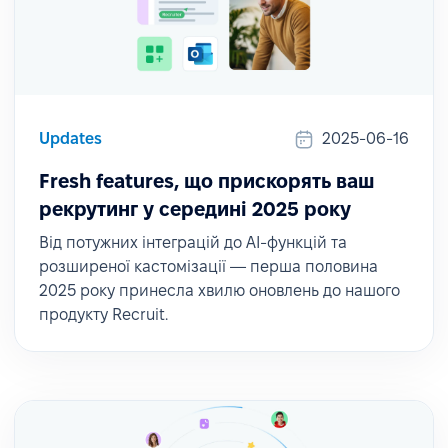
Updates
2025-06-16
Fresh features, що прискорять ваш
рекрутинг у середині 2025 року
Від потужних інтеграцій до AI-функцій та
розширеної кастомізації — перша половина
2025 року принесла хвилю оновлень до нашого
продукту Recruit.