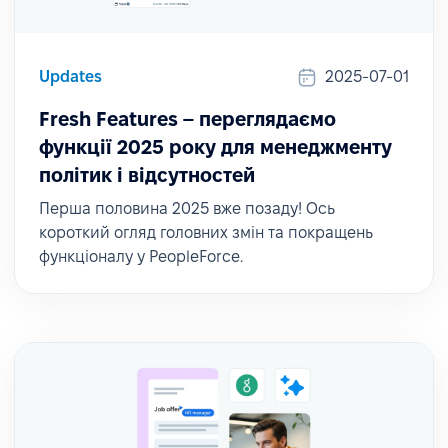
Updates
2025-07-01
Fresh Features – переглядаємо
функції 2025 року для менеджменту
політик і відсутностей
Перша половина 2025 вже позаду! Ось
короткий огляд головних змін та покращень
функціоналу у PeopleForce.