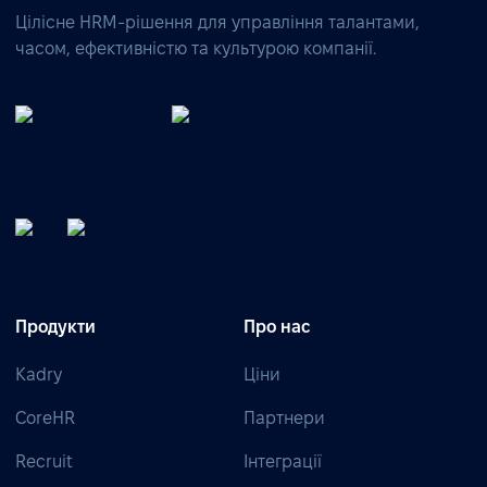
Цілісне HRM-рішення для управління талантами,
часом, ефективністю та культурою компанії.
Продукти
Про нас
Kadry
Ціни
CoreHR
Партнери
Recruit
Інтеграції