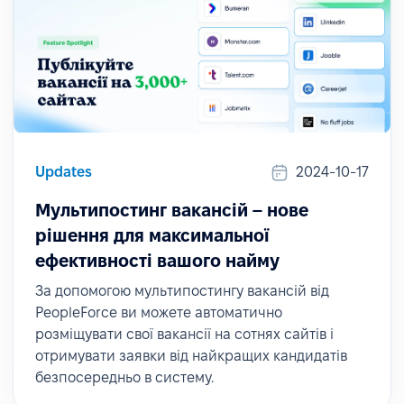
Updates
2024-10-17
Мультипостинг вакансій – нове
рішення для максимальної
ефективності вашого найму
За допомогою мультипостингу вакансій від
PeopleForce ви можете автоматично
розміщувати свої вакансії на сотнях сайтів і
отримувати заявки від найкращих кандидатів
безпосередньо в систему.