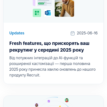
Updates
2025-06-16
Fresh features, що прискорять ваш
рекрутинг у середині 2025 року
Від потужних інтеграцій до AI-функцій та
розширеної кастомізації — перша половина
2025 року принесла хвилю оновлень до нашого
продукту Recruit.