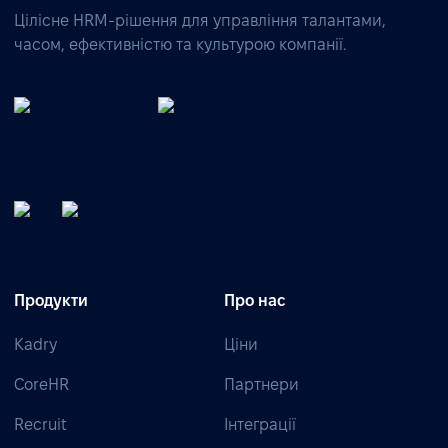
Цілісне HRM-рішення для управління талантами,
часом, ефективністю та культурою компанії.
Продукти
Про нас
Kadry
Ціни
CoreHR
Партнери
Recruit
Інтеграції