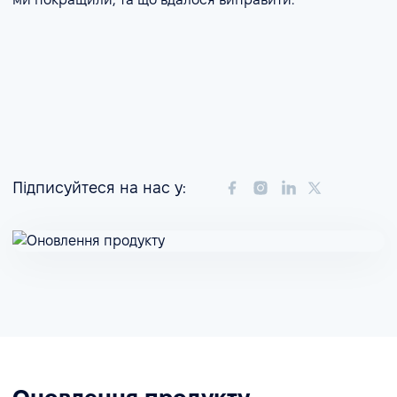
Підписуйтеся на нас у: