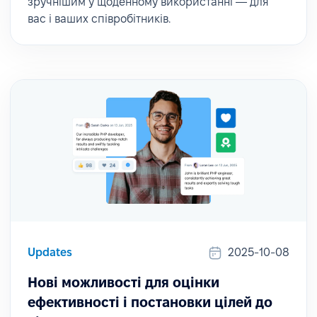
зручнішим у щоденному використанні — для
вас і ваших співробітників.
Updates
2025-10-08
Нові можливості для оцінки
ефективності і постановки цілей до