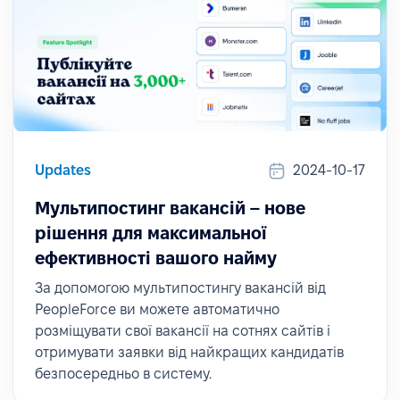
Updates
2024-10-17
Мультипостинг вакансій – нове
рішення для максимальної
ефективності вашого найму
За допомогою мультипостингу вакансій від
PeopleForce ви можете автоматично
розміщувати свої вакансії на сотнях сайтів і
отримувати заявки від найкращих кандидатів
безпосередньо в систему.