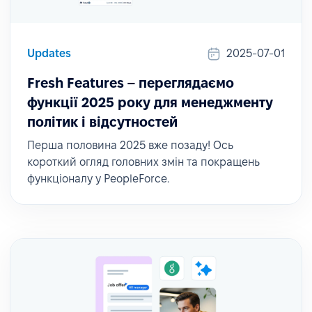
Updates
2025-07-01
Fresh Features – переглядаємо
функції 2025 року для менеджменту
політик і відсутностей
Перша половина 2025 вже позаду! Ось
короткий огляд головних змін та покращень
функціоналу у PeopleForce.