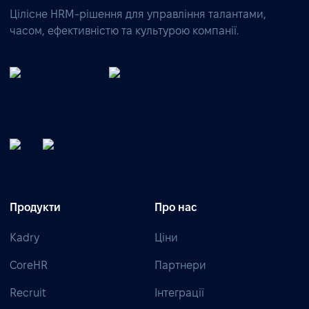
Цілісне HRM-рішення для управління талантами,
часом, ефективністю та культурою компанії.
Продукти
Про нас
Kadry
Ціни
CoreHR
Партнери
Recruit
Інтеграції