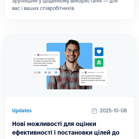
зручнішим у щоденному використанні — для
вас і ваших співробітників.
Updates
2025-10-08
Нові можливості для оцінки
ефективності і постановки цілей до