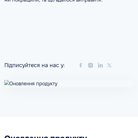
Підписуйтеся на нас у: