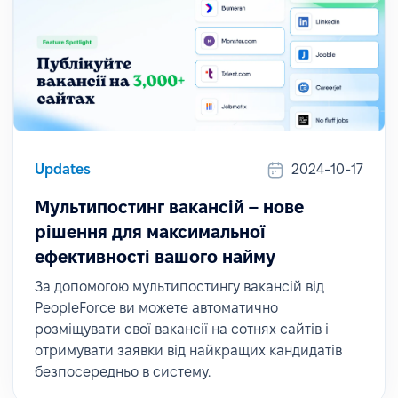
Updates
2024-10-17
Мультипостинг вакансій – нове
рішення для максимальної
ефективності вашого найму
За допомогою мультипостингу вакансій від
PeopleForce ви можете автоматично
розміщувати свої вакансії на сотнях сайтів і
отримувати заявки від найкращих кандидатів
безпосередньо в систему.