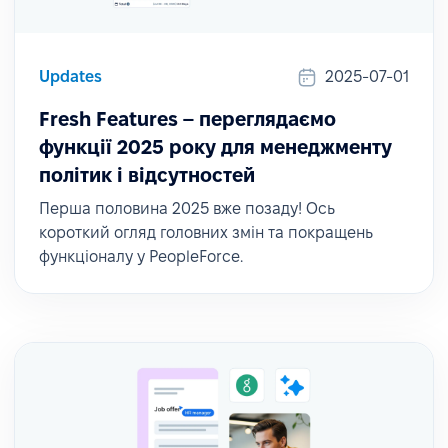
Updates
2025-07-01
Fresh Features – переглядаємо
функції 2025 року для менеджменту
політик і відсутностей
Перша половина 2025 вже позаду! Ось
короткий огляд головних змін та покращень
функціоналу у PeopleForce.