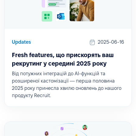
Updates
2025-06-16
Fresh features, що прискорять ваш
рекрутинг у середині 2025 року
Від потужних інтеграцій до AI-функцій та
розширеної кастомізації — перша половина
2025 року принесла хвилю оновлень до нашого
продукту Recruit.