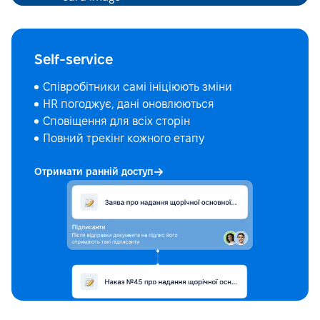
Self-service
Співробітники самі ініціюють зміни
HR погоджує, дані оновлюються
Сповіщення для всіх сторін
Повний трекінг кожного етапу
Отримати ранній доступ