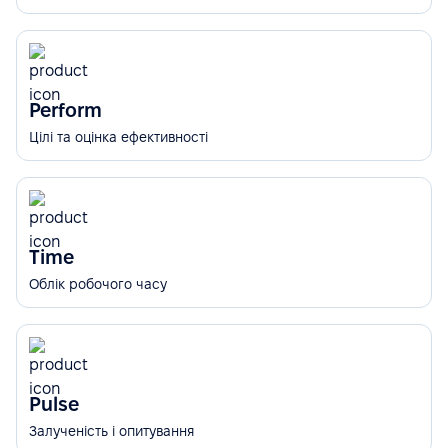
Perform
Цілі та оцінка ефективності
Time
Облік робочого часу
Pulse
Залученість і опитування