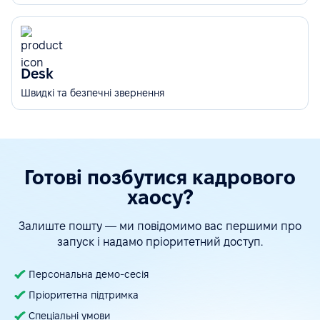
Desk
Швидкі та безпечні звернення
Готові позбутися кадрового
хаосу?
Залиште пошту — ми повідомимо вас першими про
запуск і надамо пріоритетний доступ.
Персональна демо-сесія
Пріоритетна підтримка
Спеціальні умови