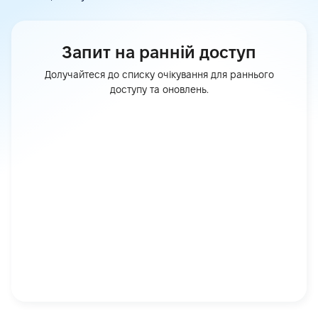
Запит на ранній доступ
Долучайтеся до списку очікування для раннього
доступу та оновлень.