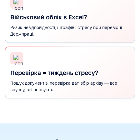
Військовий облік в Excel?
Ризик невідповідності, штрафів і стресу при перевірці
Держпраці.
Перевірка = тиждень стресу?
Пошук документів, перевірка дат, збір архіву — все
вручну, всі нервують.