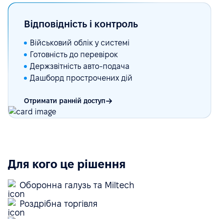
Відповідність і контроль
Військовий облік у системі
Готовність до перевірок
Держзвітність авто-подача
Дашборд прострочених дій
Отримати ранній доступ
Для кого це рішення
Оборонна галузь та Miltech
Роздрібна торгівля