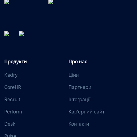
Продукти
Про нас
Kadry
Ціни
CoreHR
Партнери
Recruit
Інтеграції
Perform
Кар’єрний сайт
Desk
Контакти
Pulse