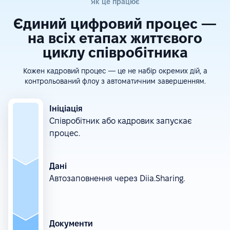
Як це працює
Єдиний цифровий процес —
на всіх етапах життєвого
циклу співробітника
Кожен кадровий процес — це не набір окремих дій, а
контрольований флоу з автоматичним завершенням.
Ініціація
Співробітник або кадровик запускає
процес.
Дані
Автозаповнення через Diia.Sharing.
Документи