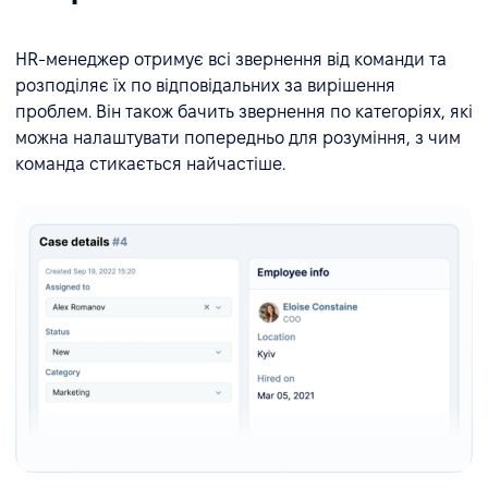
HR-менеджер отримує всі звернення від команди та
розподіляє їх по відповідальних за вирішення
проблем. Він також бачить звернення по категоріях, які
можна налаштувати попередньо для розуміння, з чим
команда стикається найчастіше.