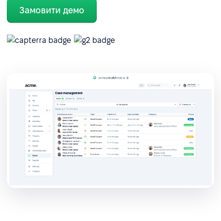
Замовити демо