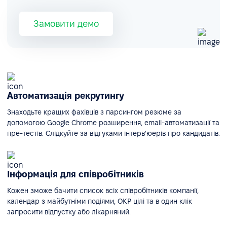
Замовити демо
Автоматизація рекрутингу
Знаходьте кращих фахівців з парсингом резюме за
допомогою Google Chrome розширення, email-автоматизації та
пре-тестів. Слідкуйте за відгуками інтерв'юерів про кандидатів.
Інформація для співробітників
Кожен зможе бачити список всіх співробітників компанії,
календар з майбутніми подіями, ОКР цілі та в один клік
запросити відпустку або лікарняний.