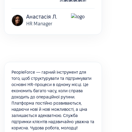
Анастасія Л.
HR Manager
PeopleForce — гарний інструмент для
того, щоб структурувати та підтримувати
основні HR-процеси в одному місці. Це
економить багато часу, коли справа
доходить до операційної рутини.
Платформа постійно розвиваються,
надаючи нові й нові можливості, а ціна
залишається адекватною. Служба
підтримки клієнтів надзвичайно уважна та
корисна. Чудова робота, молодці!