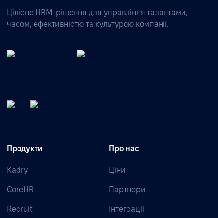
Цілісне HRM-рішення для управління талантами,
часом, ефективністю та культурою компанії.
Продукти
Про нас
Kadry
Ціни
CoreHR
Партнери
Recruit
Інтеграції