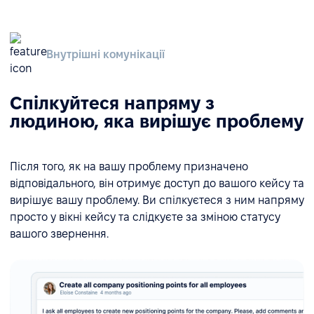
Внутрішні комунікації
Спілкуйтеся напряму з
людиною, яка вирішує проблему
Після того, як на вашу проблему призначено
відповідального, він отримує доступ до вашого кейсу та
вирішує вашу проблему. Ви спілкуєтеся з ним напряму
просто у вікні кейсу та слідкуєте за зміною статусу
вашого звернення.