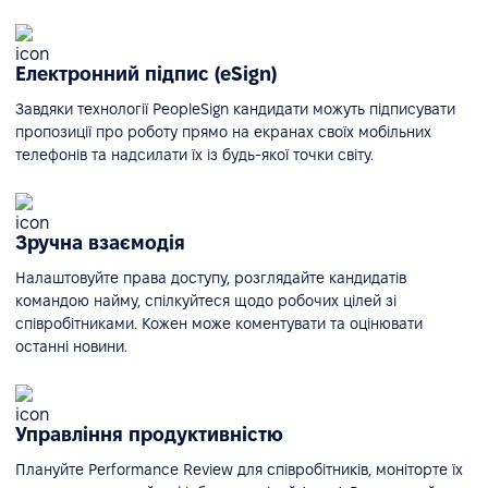
Електронний підпис (eSign)
Завдяки технології PeopleSign кандидати можуть підписувати
пропозиції про роботу прямо на екранах своїх мобільних
телефонів та надсилати їх із будь-якої точки світу.
Зручна взаємодія
Налаштовуйте права доступу, розглядайте кандидатів
командою найму, спілкуйтеся щодо робочих цілей зі
співробітниками. Кожен може коментувати та оцінювати
останні новини.
Управління продуктивністю
Плануйте Performance Review для співробітників, моніторте їх