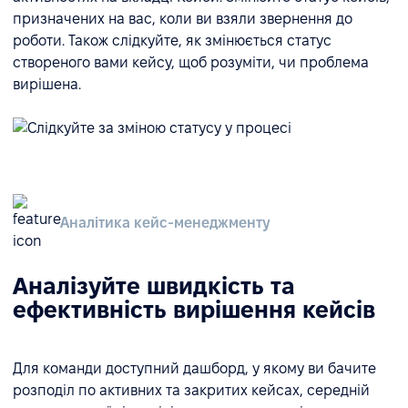
призначених на вас, коли ви взяли звернення до
роботи. Також слідкуйте, як змінюється статус
створеного вами кейсу, щоб розуміти, чи проблема
вирішена.
Аналітика кейс-менеджменту
Аналізуйте швидкість та
ефективність вирішення кейсів
Для команди доступний дашборд, у якому ви бачите
розподіл по активних та закритих кейсах, середній