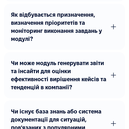
Як відбувається призначення,
визначення пріоритетів та
моніторинг виконання завдань у
модулі?
Чи може модуль генерувати звіти
та інсайти для оцінки
ефективності вирішення кейсів та
тенденцій в компанії?
Чи існує база знань або система
документації для ситуацій,
пов'язаних з популярними