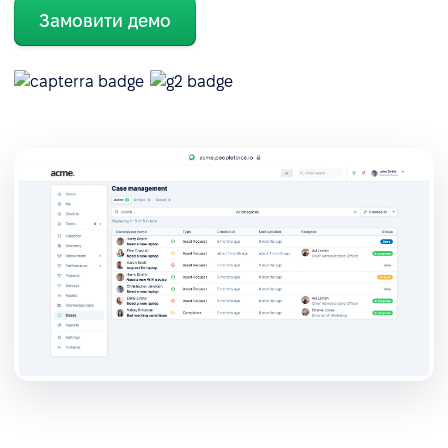
Замовити демо