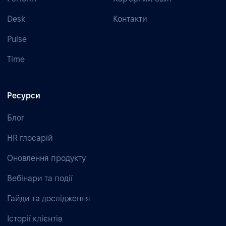
Desk
Контакти
Pulse
Time
Ресурси
Блог
HR глосарій
Оновлення продукту
Вебінари та події
Гайди та дослідження
Історії клієнтів