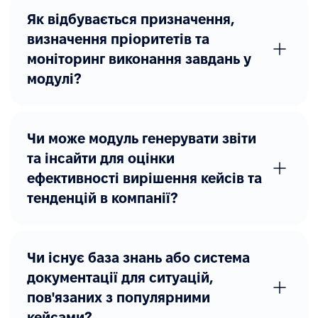
Як відбувається призначення,
визначення пріоритетів та
моніторинг виконання завдань у
модулі?
Чи може модуль генерувати звіти
та інсайти для оцінки
ефективності вирішення кейсів та
тенденцій в компанії?
Чи існує база знань або система
документації для ситуацій,
пов'язаних з популярними
кейсами?