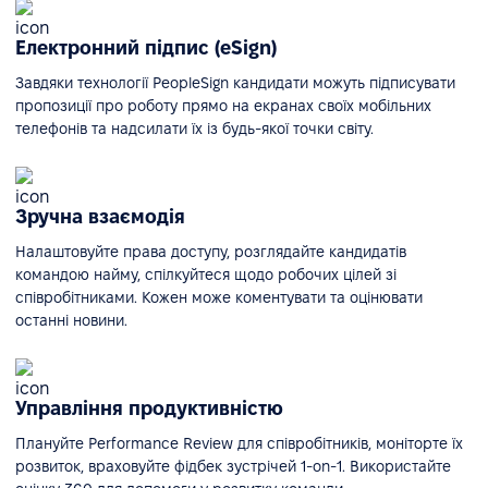
Електронний підпис (eSign)
Завдяки технології PeopleSign кандидати можуть підписувати
пропозиції про роботу прямо на екранах своїх мобільних
телефонів та надсилати їх із будь-якої точки світу.
Зручна взаємодія
Налаштовуйте права доступу, розглядайте кандидатів
командою найму, спілкуйтеся щодо робочих цілей зі
співробітниками. Кожен може коментувати та оцінювати
останні новини.
Управління продуктивністю
Плануйте Performance Review для співробітників, моніторте їх
розвиток, враховуйте фідбек зустрічей 1-on-1. Використайте