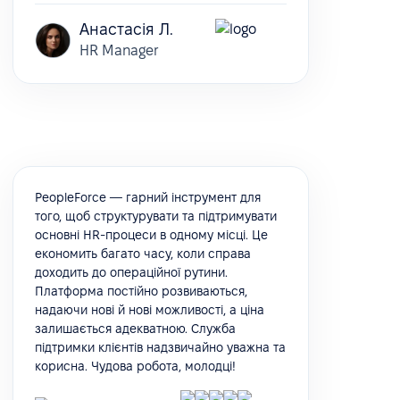
Анастасія Л.
HR Manager
PeopleForce — гарний інструмент для
того, щоб структурувати та підтримувати
основні HR-процеси в одному місці. Це
економить багато часу, коли справа
доходить до операційної рутини.
Платформа постійно розвиваються,
надаючи нові й нові можливості, а ціна
залишається адекватною. Служба
підтримки клієнтів надзвичайно уважна та
корисна. Чудова робота, молодці!