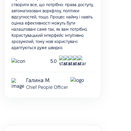
створити все, що потрібно: права доступу,
автоматизовані воркфлоу, політики
відсутностей, тощо. Процес найму і навіть
оцінка ефективності можуть бути
налаштовані саме так, як вам потрібно.
Користувацький інтерфейс інтуїтивно
зрозумілий, тому нові користувачі
адаптуються дуже швидко.
5.0
Галина М.
Chief People Officer