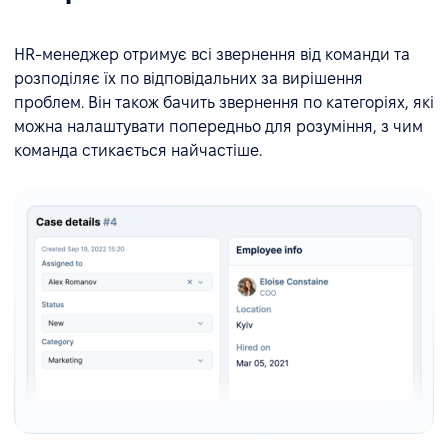
HR-менеджер отримує всі звернення від команди та
розподіляє їх по відповідальних за вирішення
проблем. Він також бачить звернення по категоріях, які
можна налаштувати попередньо для розуміння, з чим
команда стикається найчастіше.