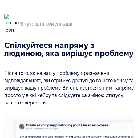
Внутрішні комунікації
Спілкуйтеся напряму з
людиною, яка вирішує проблему
Після того, як на вашу проблему призначено
відповідального, він отримує доступ до вашого кейсу та
вирішує вашу проблему. Ви спілкуєтеся з ним напряму
просто у вікні кейсу та слідкуєте за зміною статусу
вашого звернення.