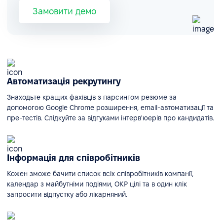
Замовити демо
Автоматизація рекрутингу
Знаходьте кращих фахівців з парсингом резюме за
допомогою Google Chrome розширення, email-автоматизації та
пре-тестів. Слідкуйте за відгуками інтерв'юерів про кандидатів.
Інформація для співробітників
Кожен зможе бачити список всіх співробітників компанії,
календар з майбутніми подіями, ОКР цілі та в один клік
запросити відпустку або лікарняний.