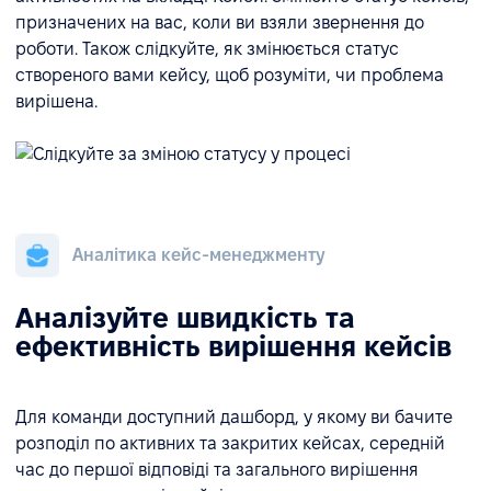
призначених на вас, коли ви взяли звернення до
роботи. Також слідкуйте, як змінюється статус
створеного вами кейсу, щоб розуміти, чи проблема
вирішена.
Аналітика кейс-менеджменту
Аналізуйте швидкість та
ефективність вирішення кейсів
Для команди доступний дашборд, у якому ви бачите
розподіл по активних та закритих кейсах, середній
час до першої відповіді та загального вирішення