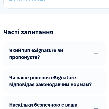
Часті запитання
Який тип eSignature ви
пропонуєте?
Чи ваше рішення eSignature
відповідає законодавчим нормам?
Наскільки безпечною є ваша