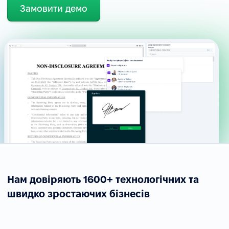
Замовити демо
Нам довіряють 1600+ технологічних та
швидко зростаючих бізнесів