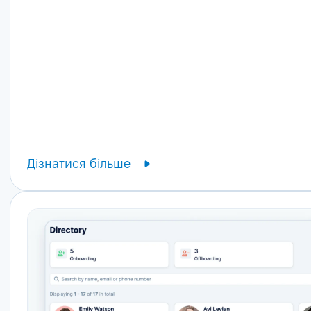
Дізнатися більше