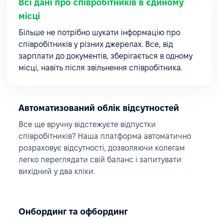
Всі дані про співробітників в єдиному
місці
Більше не потрібно шукати інформацію про
співробітників у різних джерелах. Все, від
зарплати до документів, зберігається в одному
місці, навіть після звільнення співробітника.
Автоматизований облік відсутностей
Все ще вручну відстежуєте відпустки
співробітників? Наша платформа автоматично
розраховує відсутності, дозволяючи колегам
легко переглядати свій баланс і запитувати
вихідний у два кліки.
Онбординг та офбординг