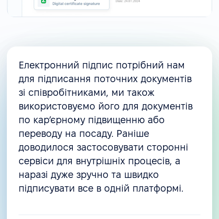
Електронний підпис потрібний нам
для підписання поточних документів
зі співробітниками, ми також
використовуємо його для документів
по карʼєрному підвищенню або
переводу на посаду. Раніше
доводилося застосовувати сторонні
сервіси для внутрішніх процесів, а
наразі дуже зручно та швидко
підписувати все в одній платформі.