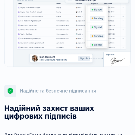
Надійне та безпечне підписання
Надійний захист ваших
цифрових підписів