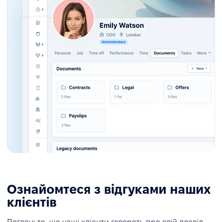
Ознайомтеся з відгуками наших
клієнтів