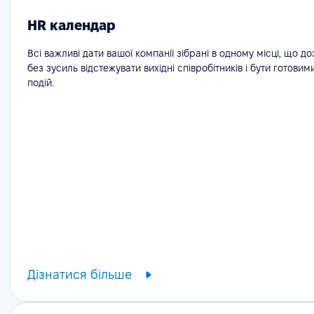
HR календар
Всі важливі дати вашої компанії зібрані в одному місці, що д
без зусиль відстежувати вихідні співробітників і бути готовим
подій.
Дізнатися більше