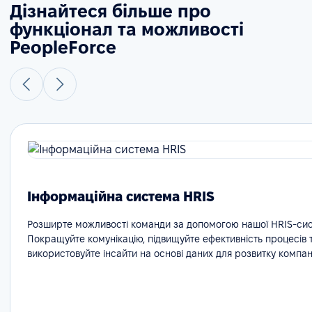
Дізнайтеся більше про
функціонал та можливості
PeopleForce
Інформаційна система HRIS
Розширте можливості команди за допомогою нашої HRIS-сис
Покращуйте комунікацію, підвищуйте ефективність процесів 
використовуйте інсайти на основі даних для розвитку компані