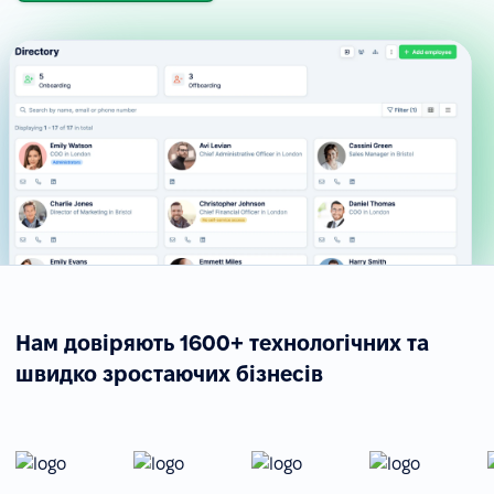
Нам довіряють 1600+ технологічних та
швидко зростаючих бізнесів