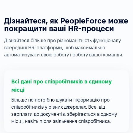
Дізнайтеся, як PeopleForce може
покращити ваші HR-процеси
Дізнайтеся більше про різноманітність функціоналу
всередині HR-платформи, щоб максимально
автоматизувати свою роботу і роботу вашої команди.
Всі дані про співробітників в єдиному
місці
Більше не потрібно шукати інформацію про
співробітників у різних джерелах. Все, від
зарплати до документів, зберігається в одному
місці, навіть після звільнення співробітника.