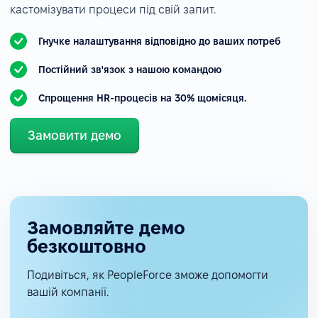
кастомізувати процеси під свій запит.
Гнучке налаштування відповідно до ваших потреб
Постійний зв'язок з нашою командою
Спрощення HR-процесів на 30% щомісяця.
Замовити демо
Замовляйте демо
безкоштовно
Подивіться, як PeopleForce зможе допомогти
вашій компанії.