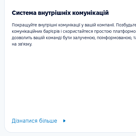
Система внутрішніх комунікацій
Покращуйте внутрішні комунікації у вашій компанії. Позбудьт
комунікаційних бар'єрів і скористайтеся простою платформо
дозволить вашій команді бути залученою, поінформованою, 
на зв'язку.
Дізнатися більше