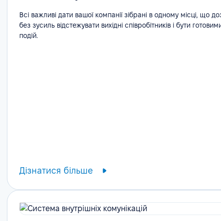
Всі важливі дати вашої компанії зібрані в одному місці, що д
без зусиль відстежувати вихідні співробітників і бути готовим
подій.
Дізнатися більше