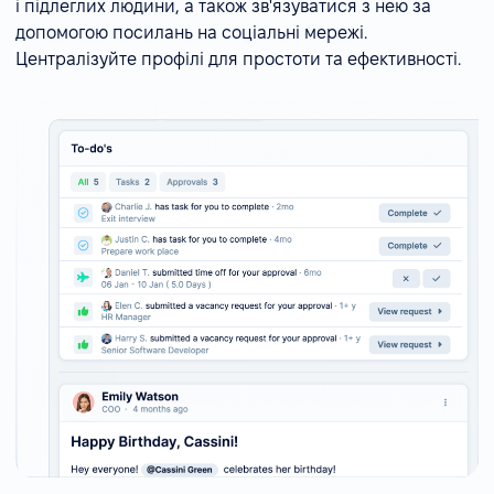
і підлеглих людини, а також зв'язуватися з нею за
допомогою посилань на соціальні мережі.
Централізуйте профілі для простоти та ефективності.