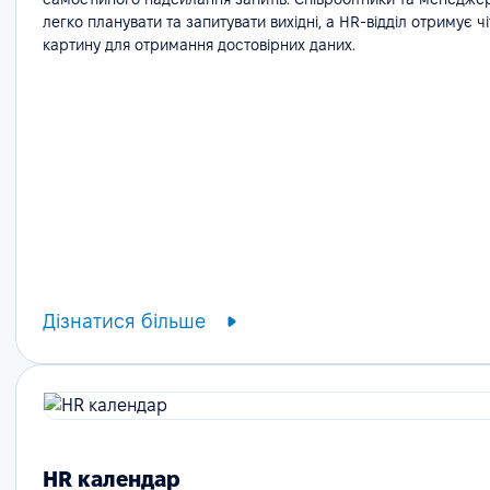
легко планувати та запитувати вихідні, а HR-відділ отримує ч
картину для отримання достовірних даних.
Дізнатися більше
HR календар