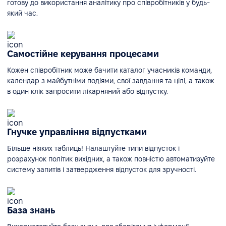
готову до використання аналітику про співробітників у будь-
який час.
Самостійне керування процесами
Кожен співробітник може бачити каталог учасників команди,
календар з майбутніми подіями, свої завдання та цілі, а також
в один клік запросити лікарняний або відпустку.
Гнучке управління відпустками
Більше ніяких таблиць! Налаштуйте типи відпусток і
розрахунок політик вихідних, а також повністю автоматизуйте
систему запитів і затвердження відпусток для зручності.
База знань