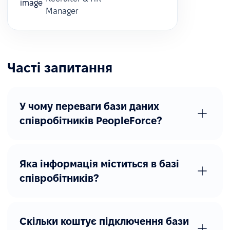
Manager
Часті запитання
У чому переваги бази даних
співробітників PeopleForce?
Яка інформація міститься в базі
співробітників?
Скільки коштує підключення бази