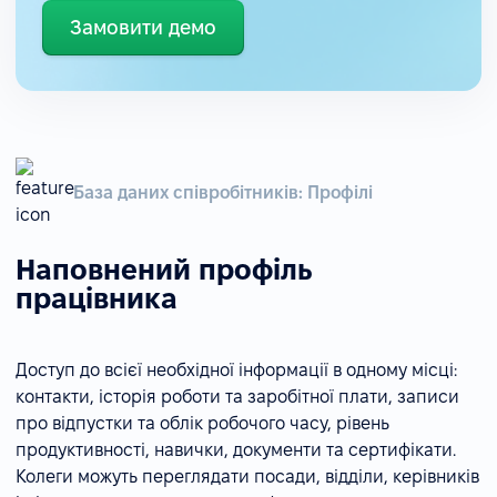
Замовити демо
База даних співробітників: Профілі
Наповнений профіль
працівника
Доступ до всієї необхідної інформації в одному місці:
контакти, історія роботи та заробітної плати, записи
про відпустки та облік робочого часу, рівень
продуктивності, навички, документи та сертифікати.
Колеги можуть переглядати посади, відділи, керівників