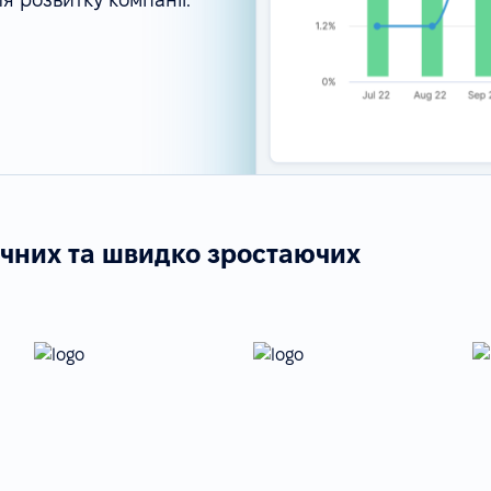
ічних та швидко зростаючих