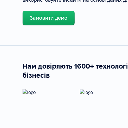
Замовити демо
Нам довіряють 1600+ технолог
бізнесів