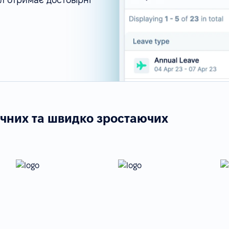
ічних та швидко зростаючих