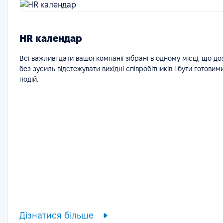
HR календар
Всі важливі дати вашої компанії зібрані в одному місці, що д
без зусиль відстежувати вихідні співробітників і бути готовим
подій.
Дізнатися більше