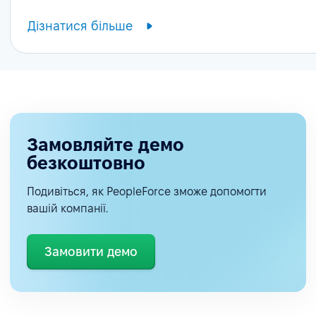
Дізнатися більше
Замовляйте демо
безкоштовно
Подивіться, як PeopleForce зможе допомогти
вашій компанії.
Замовити демо