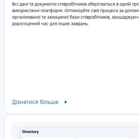
Всі дані та документи співробітників зберігаються в одній про
використанні платформі. Оптимізуйте свої процеси за допо
організованої та захищеної бази співробітників, заощаджуюч
дорогоцінний час для інших завдань.
Дізнатися більше