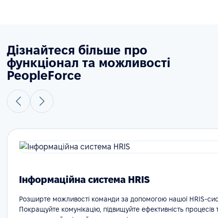
Дізнайтеся більше про
функціонал та можливості
PeopleForce
Інформаційна система HRIS
Розширте можливості команди за допомогою нашої HRIS-сис
Покращуйте комунікацію, підвищуйте ефективність процесів 