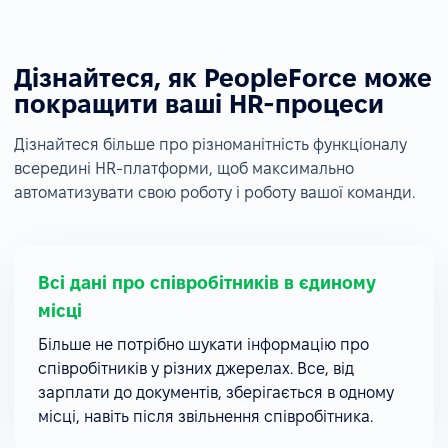
Дізнайтеся, як PeopleForce може
покращити ваші HR-процеси
Дізнайтеся більше про різноманітність функціоналу
всередині HR-платформи, щоб максимально
автоматизувати свою роботу і роботу вашої команди.
Всі дані про співробітників в єдиному
місці
Більше не потрібно шукати інформацію про
співробітників у різних джерелах. Все, від
зарплати до документів, зберігається в одному
місці, навіть після звільнення співробітника.