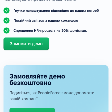
Гнучке налаштування відповідно до ваших потреб
Постійний зв'язок з нашою командою
Спрощення HR-процесів на 30% щомісяця.
Замовити демо
Замовляйте демо
безкоштовно
Подивіться, як PeopleForce зможе допомогти
вашій компанії.