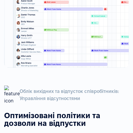
Облік вихідних та відпусток співробітників:
Управління відсутностями
Оптимізовані політики та
дозволи на відпустки