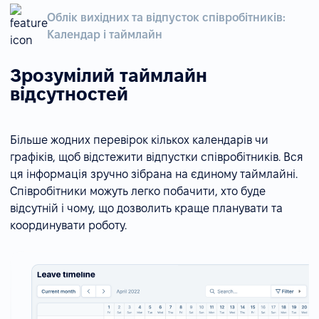
Облік вихідних та відпусток співробітників:
Календар і таймлайн
Зрозумілий таймлайн
відсутностей
Більше жодних перевірок кількох календарів чи
графіків, щоб відстежити відпустки співробітників. Вся
ця інформація зручно зібрана на єдиному таймлайні.
Співробітники можуть легко побачити, хто буде
відсутній і чому, що дозволить краще планувати та
координувати роботу.