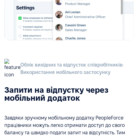
Облік вихідних та відпусток співробітників:
Використання мобільного застосунку
Запити на відпустку через
мобільний додаток
Завдяки зручному мобільному додатку PeopleForce
працівники можуть легко отримати доступ до свого
балансу та швидко подати запит на відсутність. Тим