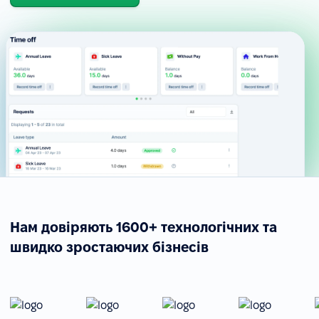
Нам довіряють 1600+ технологічних та
швидко зростаючих бізнесів