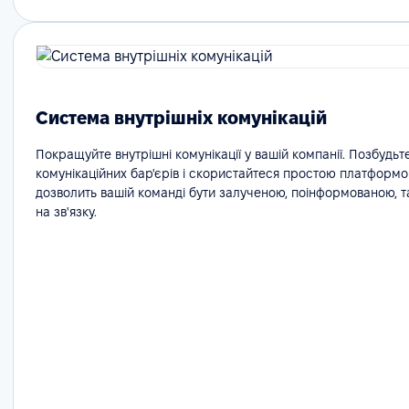
Система внутрішніх комунікацій
Покращуйте внутрішні комунікації у вашій компанії. Позбудьт
комунікаційних бар'єрів і скористайтеся простою платформо
дозволить вашій команді бути залученою, поінформованою, 
на зв'язку.