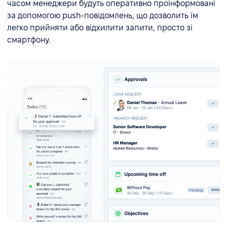
часом менеджери будуть оперативно проінформовані
за допомогою push-повідомлень, що дозволить їм
легко прийняти або відхилити запити, просто зі
смартфону.