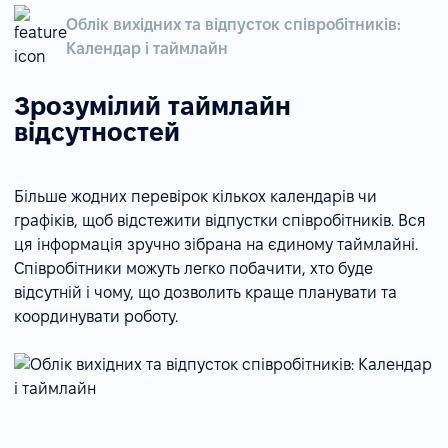
Облік вихідних та відпусток співробітників:
Календар і таймлайн
Зрозумілий таймлайн
відсутностей
Більше жодних перевірок кількох календарів чи
графіків, щоб відстежити відпустки співробітників. Вся
ця інформація зручно зібрана на єдиному таймлайні.
Співробітники можуть легко побачити, хто буде
відсутній і чому, що дозволить краще планувати та
координувати роботу.