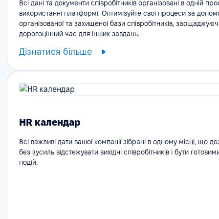
Всі дані та документи співробітників організовані в одній про
використанні платформі. Оптимізуйте свої процеси за допо
організованої та захищеної бази співробітників, заощаджуюч
дорогоцінний час для інших завдань.
Дізнатися більше
HR календар
Всі важливі дати вашої компанії зібрані в одному місці, що д
без зусиль відстежувати вихідні співробітників і бути готовим
подій.