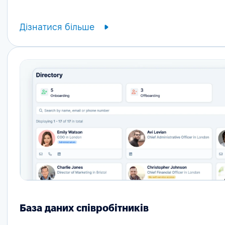
Дізнатися більше
База даних співробітників