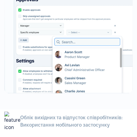
Облік вихідних та відпусток співробітників:
Використання мобільного застосунку