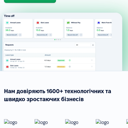
Нам довіряють 1600+ технологічних та
швидко зростаючих бізнесів