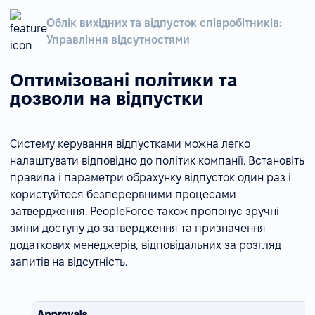
Облік вихідних та відпусток співробітників:
Управління відсутностями
Оптимізовані політики та
дозволи на відпустки
Систему керування відпустками можна легко
налаштувати відповідно до політик компанії. Встановіть
правила і параметри обрахунку відпусток один раз і
користуйтеся безперервними процесами
затвердження. PeopleForce також пропонує зручні
зміни доступу до затвердження та призначення
додаткових менеджерів, відповідальних за розгляд
запитів на відсутність.