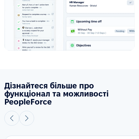
Дізнайтеся більше про
функціонал та можливості
PeopleForce