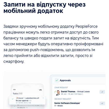
Запити на відпустку через
мобільний додаток
Завдяки зручному мобільному додатку PeopleForce
працівники можуть легко отримати доступ до свого
балансу та швидко подати запит на відсутність. Тим
часом менеджери будуть оперативно проінформовані
за допомогою push-повідомлень, що дозволить їм
легко прийняти або відхилити запити, просто зі
смартфону.