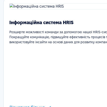
Інформаційна система HRIS
Розширте можливості команди за допомогою нашої HRIS-сис
Покращуйте комунікацію, підвищуйте ефективність процесів 
використовуйте інсайти на основі даних для розвитку компані