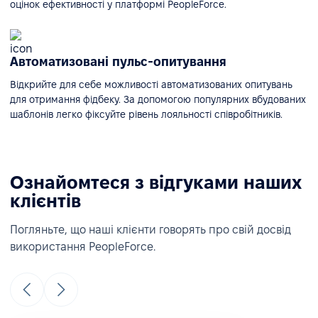
оцінок ефективності у платформі PeopleForce.
Автоматизовані пульс-опитування
Відкрийте для себе можливості автоматизованих опитувань
для отримання фідбеку. За допомогою популярних вбудованих
шаблонів легко фіксуйте рівень лояльності співробітників.
Ознайомтеся з відгуками наших
клієнтів
Погляньте, що наші клієнти говорять про свій досвід
використання PeopleForce.