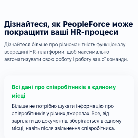
Дізнайтеся, як PeopleForce може
покращити ваші HR-процеси
Дізнайтеся більше про різноманітність функціоналу
всередині HR-платформи, щоб максимально
автоматизувати свою роботу і роботу вашої команди.
Всі дані про співробітників в єдиному
місці
Більше не потрібно шукати інформацію про
співробітників у різних джерелах. Все, від
зарплати до документів, зберігається в одному
місці, навіть після звільнення співробітника.