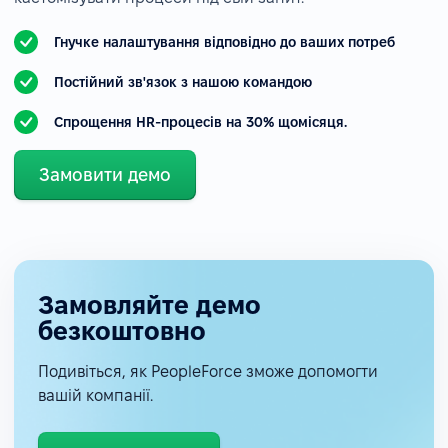
Гнучке налаштування відповідно до ваших потреб
Постійний зв'язок з нашою командою
Спрощення HR-процесів на 30% щомісяця.
Замовити демо
Замовляйте демо
безкоштовно
Подивіться, як PeopleForce зможе допомогти
вашій компанії.