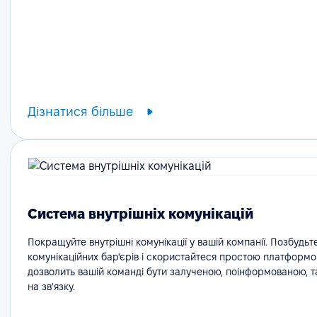
Дізнатися більше
Система внутрішніх комунікацій
Покращуйте внутрішні комунікації у вашій компанії. Позбудьт
комунікаційних бар'єрів і скористайтеся простою платформо
дозволить вашій команді бути залученою, поінформованою, 
на зв'язку.