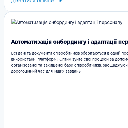
Дізнатися більше
Автоматизація онбордингу і адаптації пе
Всі дані та документи співробітників зберігаються в одній про
використанні платформі. Оптимізуйте свої процеси за допо
організованої та захищеної бази співробітників, заощаджуюч
дорогоцінний час для інших завдань.