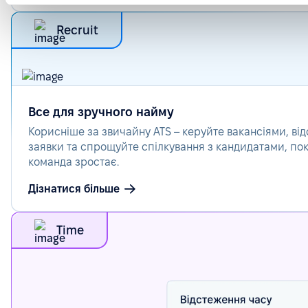
Recruit
Все для зручного найму
Корисніше за звичайну ATS – керуйте вакансіями, ві
заявки та спрощуйте спілкування з кандидатами, по
команда зростає.
Дізнатися більше
Time