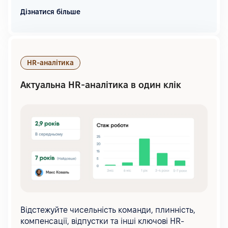
Дізнатися більше
HR-аналітика
Актуальна HR-аналітика в один клік
Відстежуйте чисельність команди, плинність,
компенсації, відпустки та інші ключові HR-