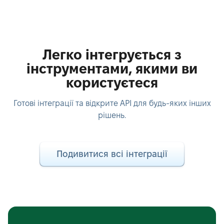
Легко інтегрується з
інструментами, якими ви
користуєтеся
Готові інтеграції та відкрите API для будь-яких інших
рішень.
Подивитися всі інтеграції