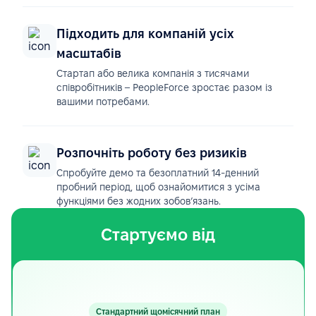
Підходить для компаній усіх
масштабів
Стартап або велика компанія з тисячами
співробітників – PeopleForce зростає разом із
вашими потребами.
Розпочніть роботу без ризиків
Спробуйте демо та безоплатний 14-денний
пробний період, щоб ознайомитися з усіма
функціями без жодних зобов’язань.
Стартуємо від
Стандартний щомісячний план