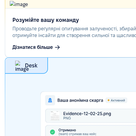
Розумійте вашу команду
Проводьте регулярні опитування залученості, збирайт
отримуйте інсайти для створення сильної та щасливої
Дізнатися більше
Desk