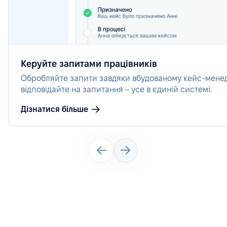
Керуйте запитами працівників
Обробляйте запити завдяки вбудованому кейс-мене
відповідайте на запитання – усе в єдиній системі.
Дізнатися більше