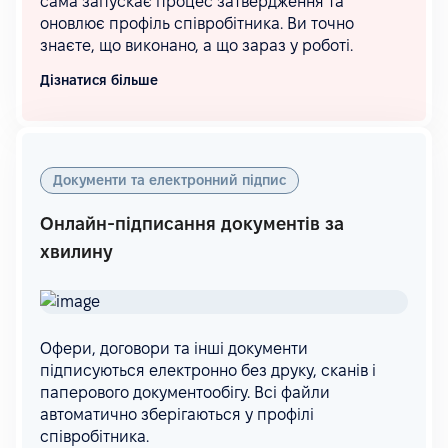
сама запускає процес затвердження та
оновлює профіль співробітника. Ви точно
знаєте, що виконано, а що зараз у роботі.
Дізнатися більше
Документи та електронний підпис
Онлайн-підписання документів за
хвилину
Офери, договори та інші документи
підписуються електронно без друку, сканів і
паперового документообігу. Всі файли
автоматично зберігаються у профілі
співробітника.