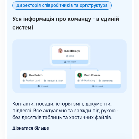
Директорія співробітників та оргструктура
Уся інформація про команду - в єдиній
системі
Контакти, посади, історія змін, документи,
підлеглі. Все актуально та завжди під рукою -
без десятків таблиць та хаотичних файлів.
Дізнатися більше