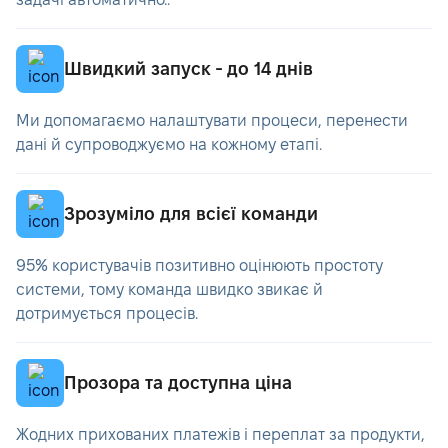
Швидкий запуск - до 14 днів
Ми допомагаємо налаштувати процеси, перенести
дані й супроводжуємо на кожному етапі.
Зрозуміло для всієї команди
95% користувачів позитивно оцінюють простоту
системи, тому команда швидко звикає й
дотримується процесів.
Прозора та доступна ціна
Жодних прихованих платежів і переплат за продукти,