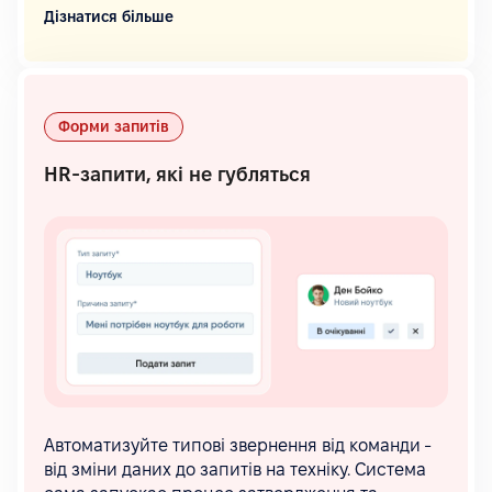
Дізнатися більше
Форми запитів
HR-запити, які не губляться
Автоматизуйте типові звернення від команди -
від зміни даних до запитів на техніку. Система