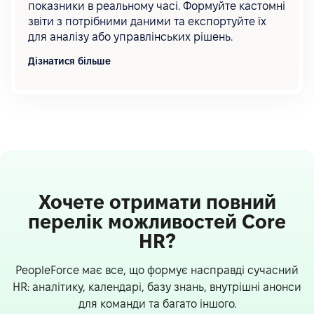
показники в реальному часі. Формуйте кастомні
звіти з потрібними даними та експортуйте їх
для аналізу або управлінських рішень.
Дізнатися більше
Хочете отримати повний
перелік можливостей Core
HR?
PeopleForce має все, що формує насправді сучасний
HR: аналітику, календарі, базу знань, внутрішні анонси
для команди та багато іншого.