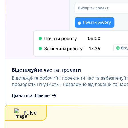
Відстежуйте час та проєкти
Відстежуйте робочий і проєктний час та забезпечуйт
прозорість і гнучкість – незалежно від локацій та час
Дізнатися більше
Pulse