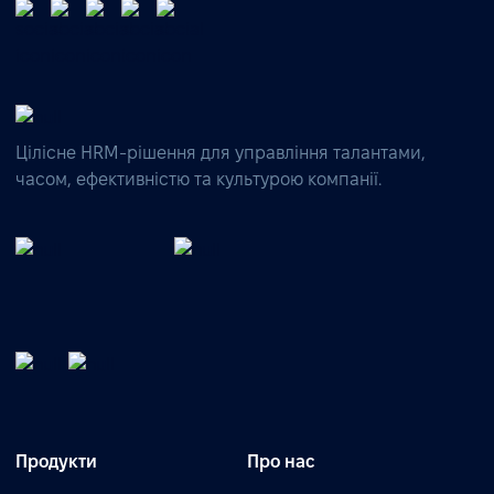
Цілісне HRM-рішення для управління талантами,
часом, ефективністю та культурою компанії.
Продукти
Про нас