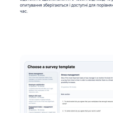
опитування зберігаються і доступні для порівнян
час.