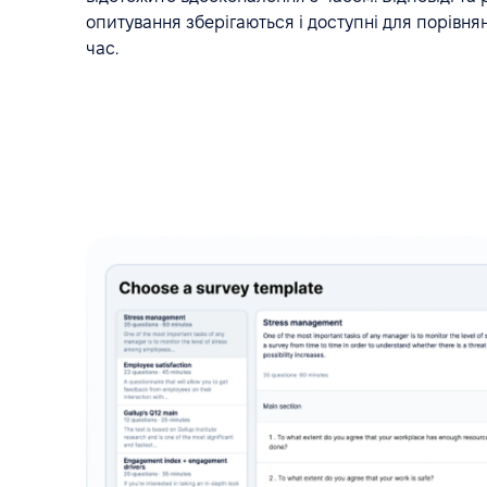
опитування зберігаються і доступні для порівнян
час.